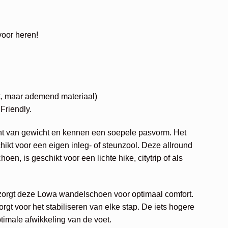
oor heren!
t, maar ademend materiaal)
Friendly.
ht van gewicht en kennen een soepele pasvorm. Het
ikt voor een eigen inleg- of steunzool. Deze allround
en, is geschikt voor een lichte hike, citytrip of als
zorgt deze Lowa wandelschoen voor optimaal comfort.
orgt voor het stabiliseren van elke stap. De iets hogere
timale afwikkeling van de voet.