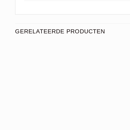
GERELATEERDE PRODUCTEN
+
+