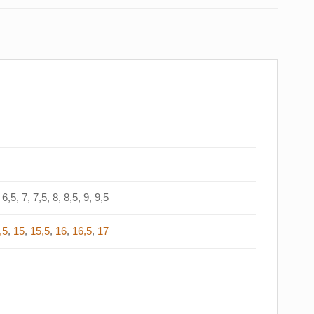
6,5, 7, 7,5, 8, 8,5, 9, 9,5
,5
,
15
,
15,5
,
16
,
16,5
,
17