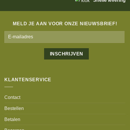
Snelle levering
MELD JE AAN VOOR ONZE NIEUWSBRIEF!
Alternative:
KLANTENSERVICE
Contact
Bestellen
Betalen