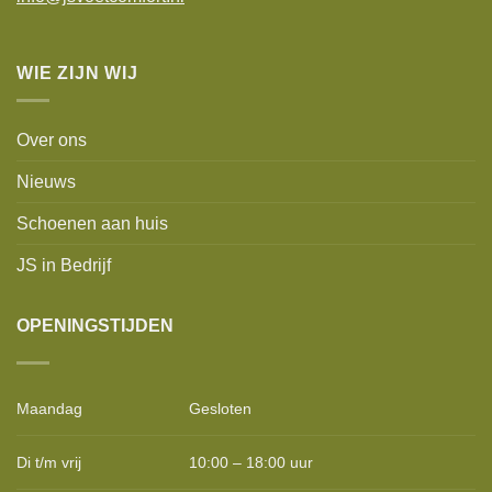
WIE ZIJN WIJ
Over ons
Nieuws
Schoenen aan huis
JS in Bedrijf
OPENINGSTIJDEN
Maandag
Gesloten
Di t/m vrij
10:00 – 18:00 uur