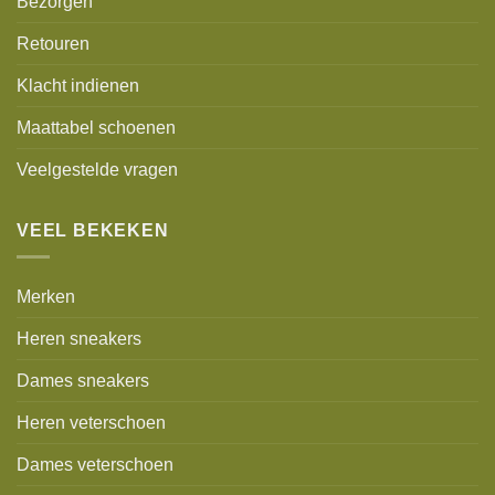
Bezorgen
Retouren
Klacht indienen
Maattabel schoenen
Veelgestelde vragen
VEEL BEKEKEN
Merken
Heren sneakers
Dames sneakers
Heren veterschoen
Dames veterschoen