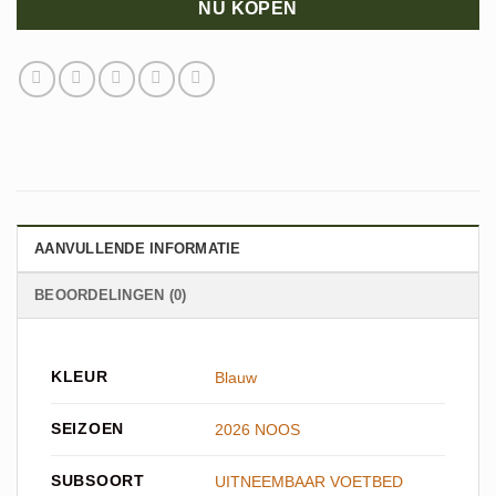
NU KOPEN
AANVULLENDE INFORMATIE
BEOORDELINGEN (0)
KLEUR
Blauw
SEIZOEN
2026 NOOS
SUBSOORT
UITNEEMBAAR VOETBED