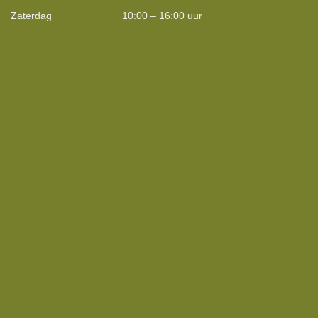
Zaterdag
10:00 – 16:00 uur