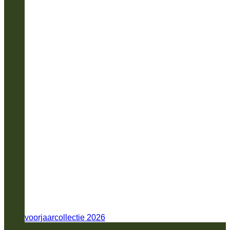
voorjaarcollectie 2026