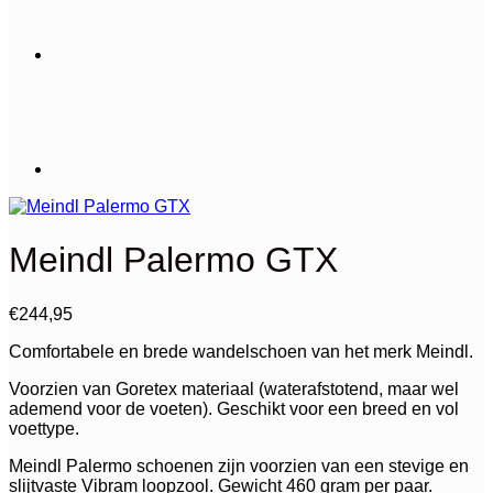
Meindl Palermo GTX
€
244,95
Comfortabele en brede wandelschoen van het merk Meindl.
Voorzien van Goretex materiaal (waterafstotend, maar wel
ademend voor de voeten). Geschikt voor een breed en vol
voettype.
Meindl Palermo schoenen zijn voorzien van een stevige en
slijtvaste Vibram loopzool. Gewicht 460 gram per paar.