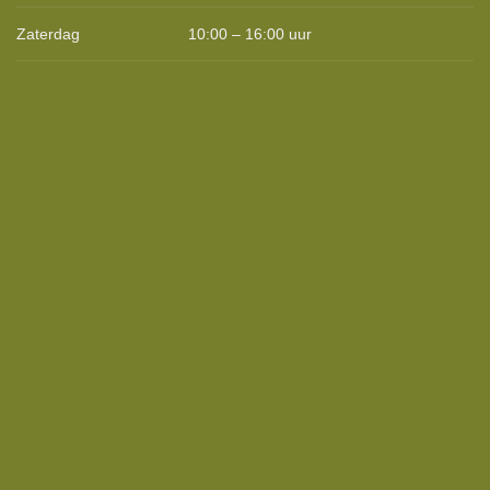
Zaterdag
10:00 – 16:00 uur