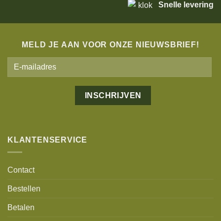
Snelle levering
MELD JE AAN VOOR ONZE NIEUWSBRIEF!
Alternative:
KLANTENSERVICE
Contact
Bestellen
Betalen