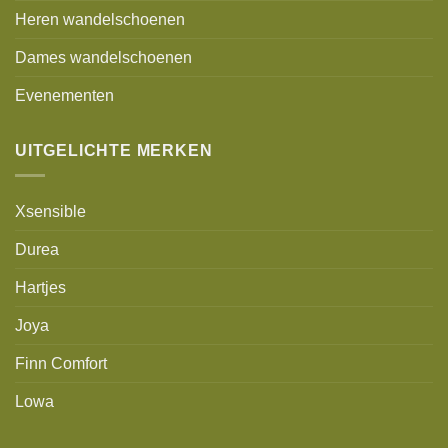
Heren wandelschoenen
Dames wandelschoenen
Evenementen
UITGELICHTE MERKEN
Xsensible
Durea
Hartjes
Joya
Finn Comfort
Lowa