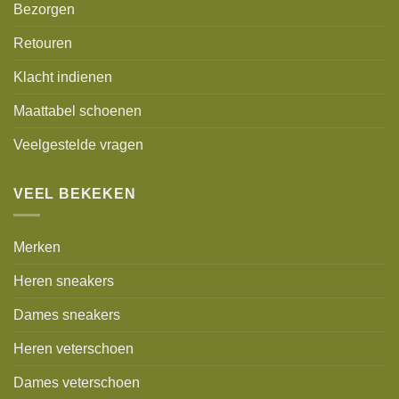
Bezorgen
Retouren
Klacht indienen
Maattabel schoenen
Veelgestelde vragen
VEEL BEKEKEN
Merken
Heren sneakers
Dames sneakers
Heren veterschoen
Dames veterschoen