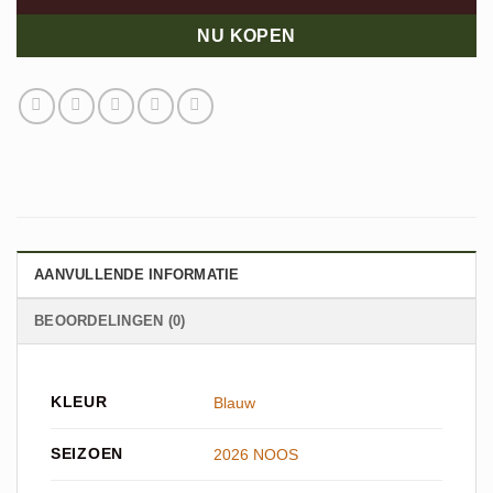
NU KOPEN
AANVULLENDE INFORMATIE
BEOORDELINGEN (0)
KLEUR
Blauw
SEIZOEN
2026 NOOS