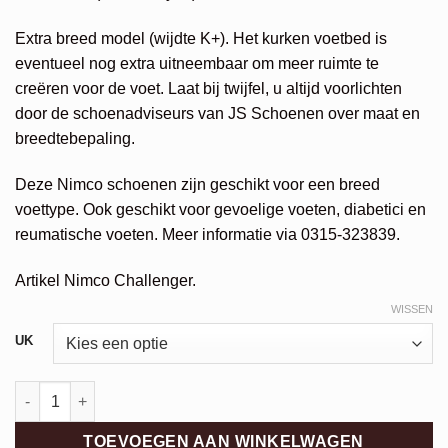
Extra breed model (wijdte K+). Het kurken voetbed is
eventueel nog extra uitneembaar om meer ruimte te
creëren voor de voet. Laat bij twijfel, u altijd voorlichten
door de schoenadviseurs van JS Schoenen over maat en
breedtebepaling.
Deze Nimco schoenen zijn geschikt voor een breed
voettype. Ook geschikt voor gevoelige voeten, diabetici en
reumatische voeten. Meer informatie via 0315-323839.
Artikel Nimco Challenger.
WISSEN
Alternative:
UK
Nimco Challenger aantal
TOEVOEGEN AAN WINKELWAGEN