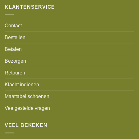
KLANTENSERVICE
Contact
Bestellen
Betalen
Bezorgen
Retouren
Klacht indienen
Maattabel schoenen
Veelgestelde vragen
VEEL BEKEKEN