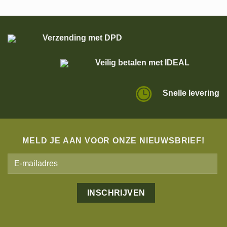
Verzending met DPD
Veilig betalen met IDEAL
Snelle levering
MELD JE AAN VOOR ONZE NIEUWSBRIEF!
Alternative: