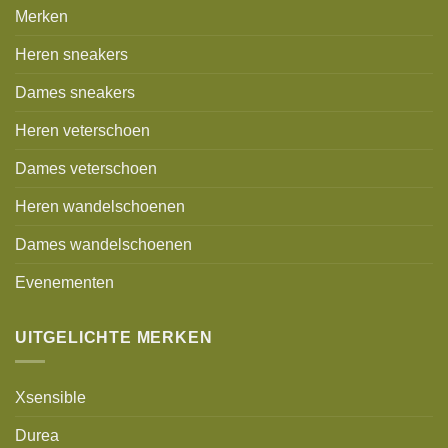
Merken
Heren sneakers
Dames sneakers
Heren veterschoen
Dames veterschoen
Heren wandelschoenen
Dames wandelschoenen
Evenementen
UITGELICHTE MERKEN
Xsensible
Durea