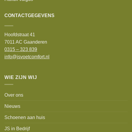
CONTACTGEGEVENS
Hoofdstraat 41
7011 AC Gaanderen
0315 – 323 839
info@jsvoetcomfort.nl
WIE ZIJN WIJ
Over ons
Nieuws
Schoenen aan huis
JS in Bedrijf