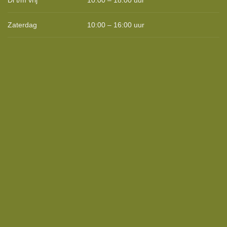
Zaterdag
10:00 – 16:00 uur