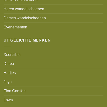
Heren wandelschoenen
Dames wandelschoenen
Evenementen
UITGELICHTE MERKEN
Xsensible
Durea
Hartjes
Joya
Finn Comfort
Lowa