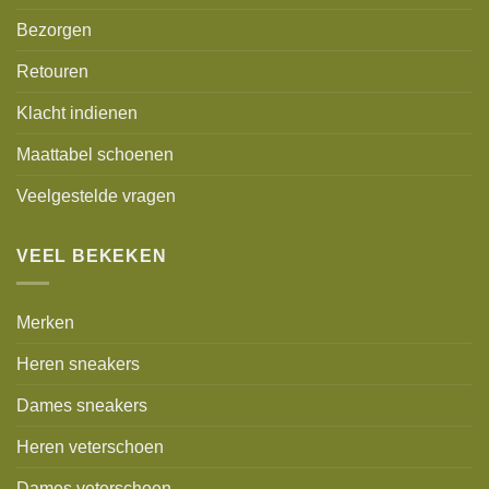
Bezorgen
Retouren
Klacht indienen
Maattabel schoenen
Veelgestelde vragen
VEEL BEKEKEN
Merken
Heren sneakers
Dames sneakers
Heren veterschoen
Dames veterschoen