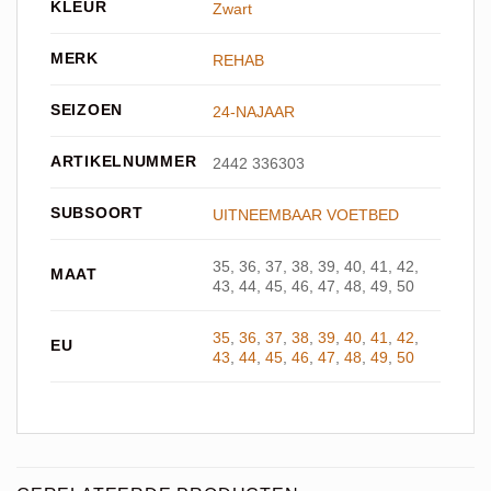
KLEUR
Zwart
MERK
REHAB
SEIZOEN
24-NAJAAR
ARTIKELNUMMER
2442 336303
SUBSOORT
UITNEEMBAAR VOETBED
35, 36, 37, 38, 39, 40, 41, 42,
MAAT
43, 44, 45, 46, 47, 48, 49, 50
35
,
36
,
37
,
38
,
39
,
40
,
41
,
42
,
EU
43
,
44
,
45
,
46
,
47
,
48
,
49
,
50