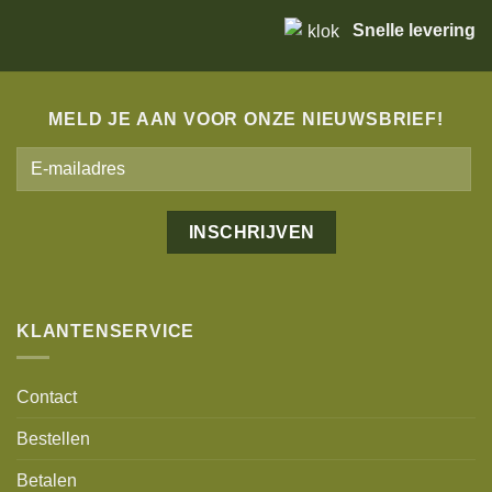
Snelle levering
MELD JE AAN VOOR ONZE NIEUWSBRIEF!
Alternative:
KLANTENSERVICE
Contact
Bestellen
Betalen