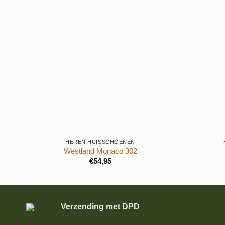
+
+
HEREN HUISSCHOENEN
Westland Monaco 302
€
54,95
Verzending met DPD