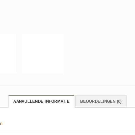
AANVULLENDE INFORMATIE
BEOORDELINGEN (0)
in