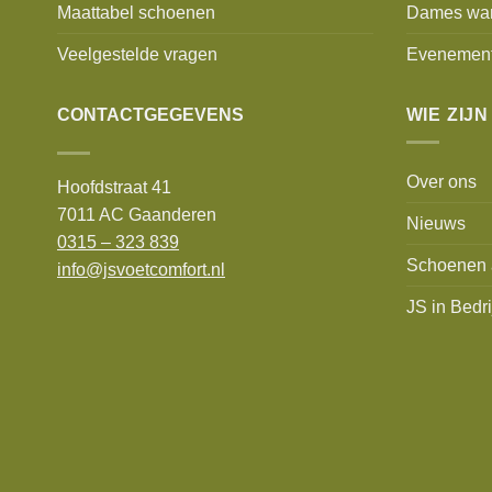
Maattabel schoenen
Dames wa
Veelgestelde vragen
Evenemen
CONTACTGEGEVENS
WIE ZIJN
Over ons
Hoofdstraat 41
7011 AC Gaanderen
Nieuws
0315 – 323 839
Schoenen 
info@jsvoetcomfort.nl
JS in Bedri