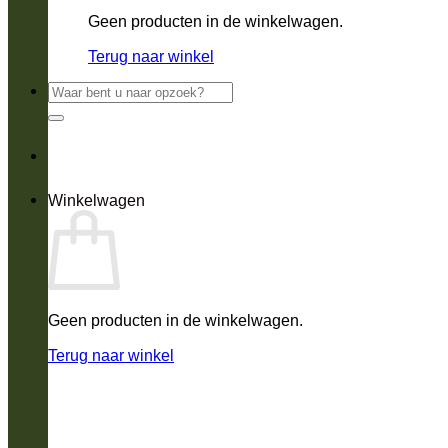
Geen producten in de winkelwagen.
Terug naar winkel
Zoeken
naar:
Winkelwagen
Geen producten in de winkelwagen.
Terug naar winkel