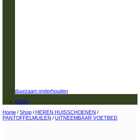
duurzaam onderhouden
Outlet
Home
/
Shop
/
HEREN HUISSCHOENEN
/
PANTOFFELMUILEN
/
UITNEEMBAAR VOETBED