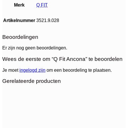
Merk
Q FIT
Artikelnummer
3521.9.028
Beoordelingen
Er zijn nog geen beoordelingen.
Wees de eerste om “Q Fit Ancona” te beoordelen
Je moet
ingelogd zijn
om een beoordeling te plaatsen.
Gerelateerde producten