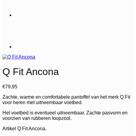
Q Fit Ancona
€
79,95
Zachte, warme en comfortabele pantoffel van het merk Q Fit
voor heren met uitneembaar voetbed.
Het voetbed is eventueel uitneembaar. Zachte pasvorm en
voorzien van rubberen loopzool.
Artikel Q Fit Ancona.