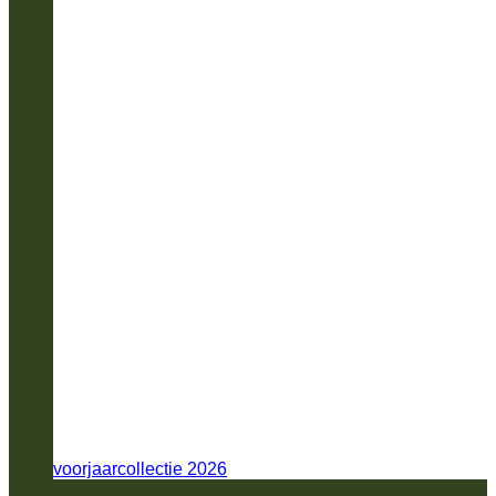
voorjaarcollectie 2026