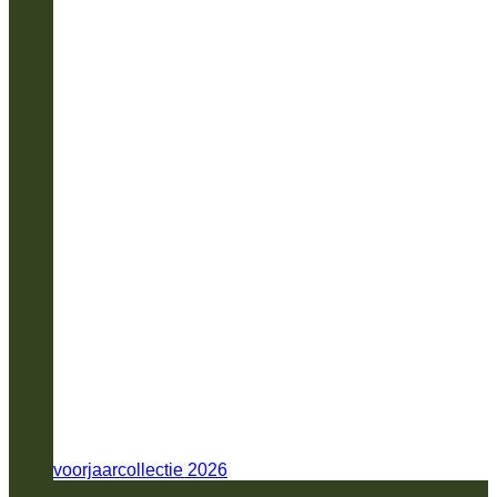
voorjaarcollectie 2026