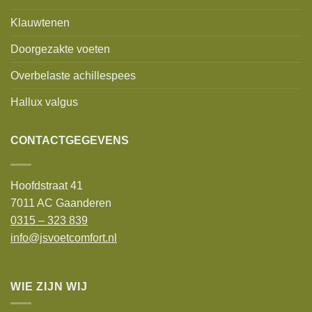
Klauwtenen
Doorgezakte voeten
Overbelaste achillespees
Hallux valgus
CONTACTGEGEVENS
Hoofdstraat 41
7011 AC Gaanderen
0315 – 323 839
info@jsvoetcomfort.nl
WIE ZIJN WIJ