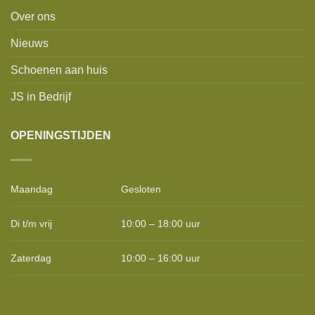
Over ons
Nieuws
Schoenen aan huis
JS in Bedrijf
OPENINGSTIJDEN
Maandag
Gesloten
Di t/m vrij
10:00 – 18:00 uur
Zaterdag
10:00 – 16:00 uur