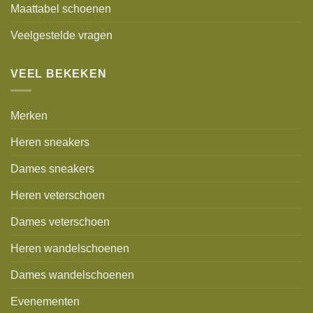
Maattabel schoenen
Veelgestelde vragen
VEEL BEKEKEN
Merken
Heren sneakers
Dames sneakers
Heren veterschoen
Dames veterschoen
Heren wandelschoenen
Dames wandelschoenen
Evenementen