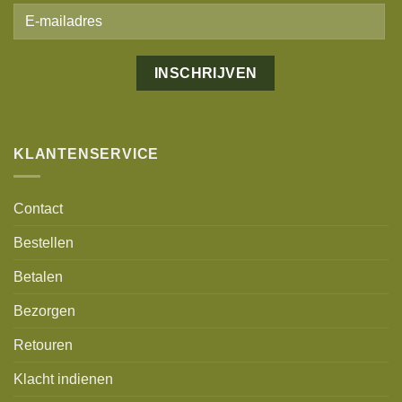
KLANTENSERVICE
Contact
Bestellen
Betalen
Bezorgen
Retouren
Klacht indienen