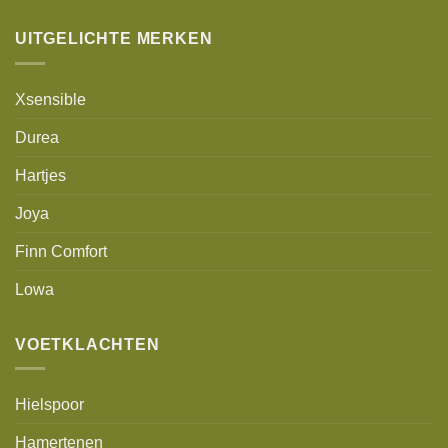
UITGELICHTE MERKEN
Xsensible
Durea
Hartjes
Joya
Finn Comfort
Lowa
VOETKLACHTEN
Hielspoor
Hamertenen