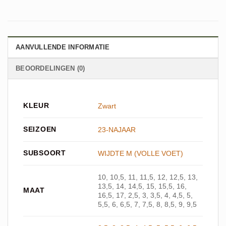
AANVULLENDE INFORMATIE
BEOORDELINGEN (0)
KLEUR
Zwart
SEIZOEN
23-NAJAAR
SUBSOORT
WIJDTE M (VOLLE VOET)
10, 10,5, 11, 11,5, 12, 12,5, 13,
13,5, 14, 14,5, 15, 15,5, 16,
MAAT
16,5, 17, 2,5, 3, 3,5, 4, 4,5, 5,
5,5, 6, 6,5, 7, 7,5, 8, 8,5, 9, 9,5