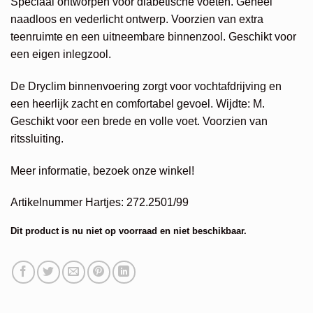
Speciaal ontworpen voor diabetische voeten. Geheel
naadloos en vederlicht ontwerp. Voorzien van extra
teenruimte en een uitneembare binnenzool. Geschikt voor
een eigen inlegzool.
De Dryclim binnenvoering zorgt voor vochtafdrijving en
een heerlijk zacht en comfortabel gevoel. Wijdte: M.
Geschikt voor een brede en volle voet. Voorzien van
ritssluiting.
Meer informatie, bezoek onze winkel!
Artikelnummer Hartjes: 272.2501/99
Dit product is nu niet op voorraad en niet beschikbaar.