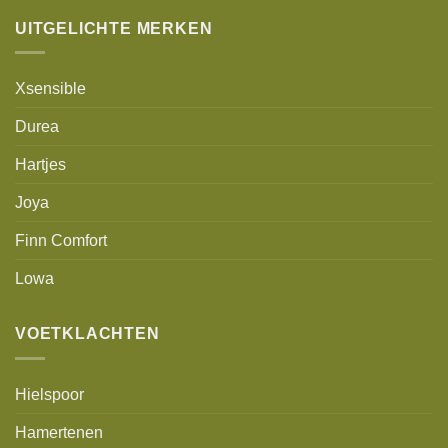
UITGELICHTE MERKEN
Xsensible
Durea
Hartjes
Joya
Finn Comfort
Lowa
VOETKLACHTEN
Hielspoor
Hamertenen