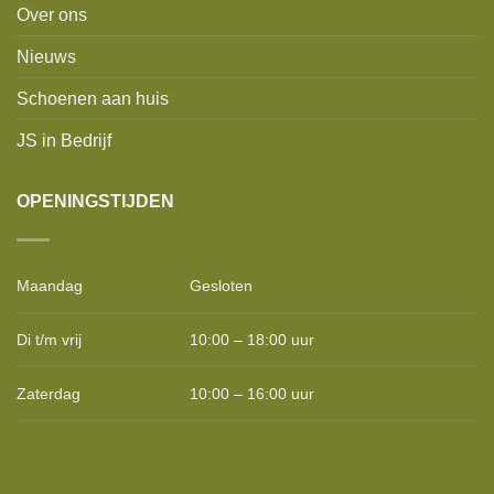
Over ons
Nieuws
Schoenen aan huis
JS in Bedrijf
OPENINGSTIJDEN
Maandag
Gesloten
Di t/m vrij
10:00 – 18:00 uur
Zaterdag
10:00 – 16:00 uur