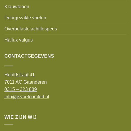
Klauwtenen
Doorgezakte voeten
Overbelaste achillespees
Hallux valgus
CONTACTGEGEVENS
Hoofdstraat 41
7011 AC Gaanderen
0315 – 323 839
info@jsvoetcomfort.nl
WIE ZIJN WIJ