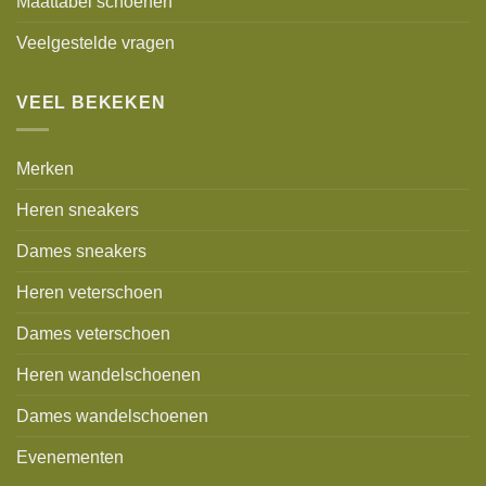
Maattabel schoenen
Veelgestelde vragen
VEEL BEKEKEN
Merken
Heren sneakers
Dames sneakers
Heren veterschoen
Dames veterschoen
Heren wandelschoenen
Dames wandelschoenen
Evenementen