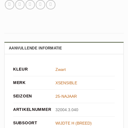
AANVULLENDE INFORMATIE
KLEUR
Zwart
MERK
XSENSIBLE
SEIZOEN
25-NAJAAR
ARTIKELNUMMER
32004.3.040
SUBSOORT
WIJDTE H (BREED)