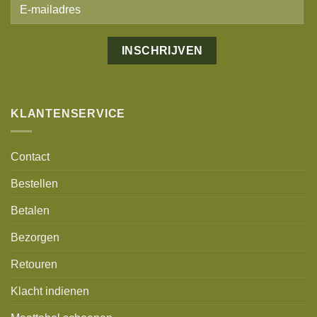
Alternative:
KLANTENSERVICE
Contact
Bestellen
Betalen
Bezorgen
Retouren
Klacht indienen