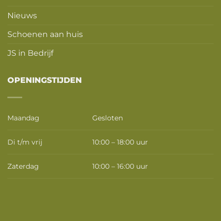
Nieuws
Schoenen aan huis
JS in Bedrijf
OPENINGSTIJDEN
Maandag
Gesloten
Di t/m vrij
10:00 – 18:00 uur
Zaterdag
10:00 – 16:00 uur