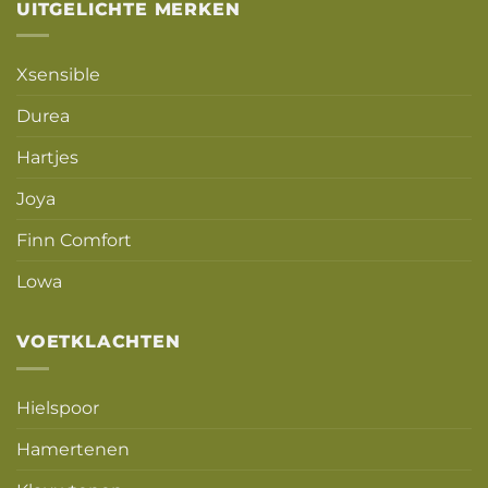
UITGELICHTE MERKEN
Xsensible
Durea
Hartjes
Joya
Finn Comfort
Lowa
VOETKLACHTEN
Hielspoor
Hamertenen