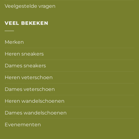
Veelgestelde vragen
VEEL BEKEKEN
Merken
Heren sneakers
Dames sneakers
Heren veterschoen
Dames veterschoen
Heren wandelschoenen
Dames wandelschoenen
Evenementen