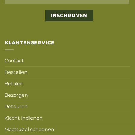
Alternative:
KLANTENSERVICE
Contact
Bestellen
Betalen
Bezorgen
Retouren
Klacht indienen
Maattabel schoenen