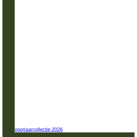
voorjaarcollectie 2026