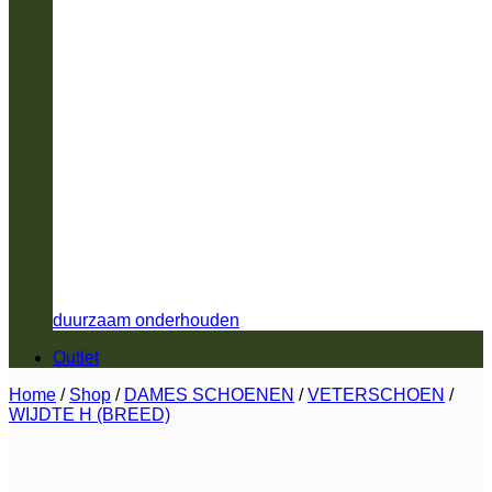
duurzaam onderhouden
Outlet
Home
/
Shop
/
DAMES SCHOENEN
/
VETERSCHOEN
/
WIJDTE H (BREED)