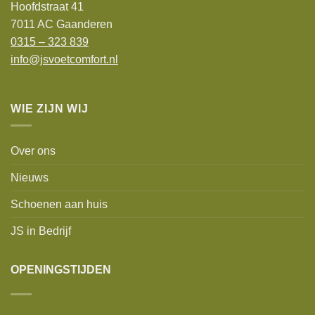
Hoofdstraat 41
7011 AC Gaanderen
0315 – 323 839
info@jsvoetcomfort.nl
WIE ZIJN WIJ
Over ons
Nieuws
Schoenen aan huis
JS in Bedrijf
OPENINGSTIJDEN