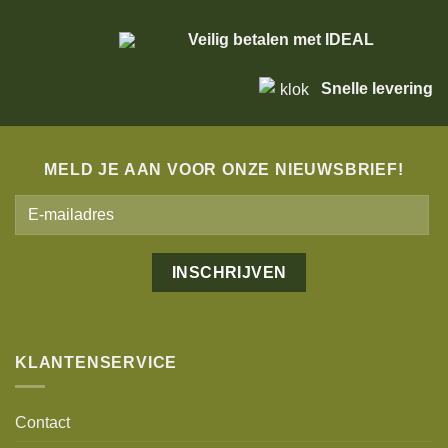
Veilig betalen met IDEAL
Snelle levering
MELD JE AAN VOOR ONZE NIEUWSBRIEF!
Alternative:
KLANTENSERVICE
Contact