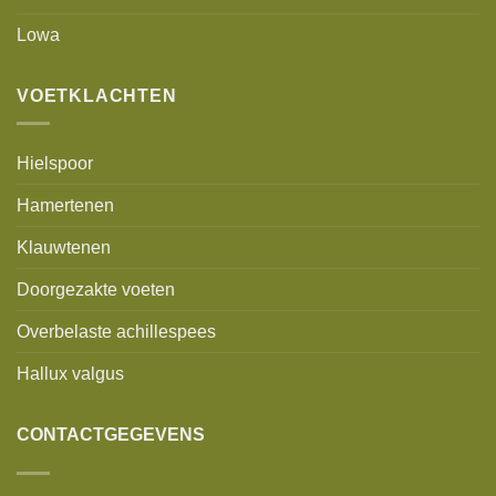
Lowa
VOETKLACHTEN
Hielspoor
Hamertenen
Klauwtenen
Doorgezakte voeten
Overbelaste achillespees
Hallux valgus
CONTACTGEGEVENS