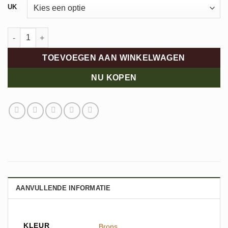
UK
Joya Dynamo Zip aantal
TOEVOEGEN AAN WINKELWAGEN
NU KOPEN
AANVULLENDE INFORMATIE
KLEUR
Brons