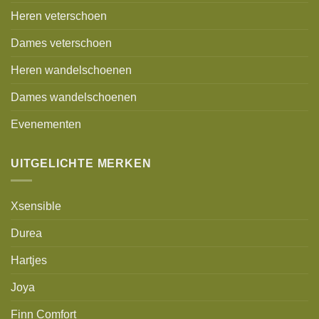
Heren veterschoen
Dames veterschoen
Heren wandelschoenen
Dames wandelschoenen
Evenementen
UITGELICHTE MERKEN
Xsensible
Durea
Hartjes
Joya
Finn Comfort