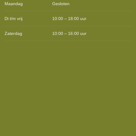
Maandag
Gesloten
Di t/m vrij
10:00 – 18:00 uur
Zaterdag
10:00 – 16:00 uur