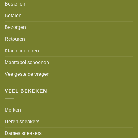
Bestellen
Betalen
Bezorgen
Retouren
Klacht indienen
Maattabel schoenen
Veelgestelde vragen
VEEL BEKEKEN
Merken
Heren sneakers
Dames sneakers