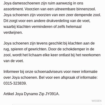
Joya damesschoenen zijn ruim aanwezig in ons
assortiment. Voorzien van een uitneembare binnenzool.
Joya schoenen zijn voorzien van een zeer dempende zool.
Dit zorgt voor een andere drukverdeling van de voet,
waarbij klachten verminderen of zelfs helemaal
verdwijnen.
Joya schoenen zijn tevens geschikt bij klachten aan de
rug, spieren of gewrichten. Door de schokdemper in de
zool, wordt het lichaam elke keer ontlast bij het neerkomen
van de voet.
Informeer bij onze schoenadviseurs voor meer informatie
over Joya schoenen. Bel voor een afspraak of informatie:
0315-323839.
Artikel Joya Dynamo Zip JY091A.
WISSEN
Alternative: