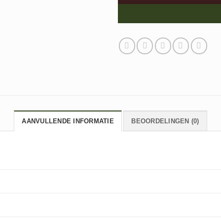
AANVULLENDE INFORMATIE
BEOORDELINGEN (0)