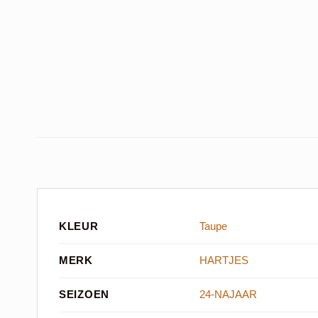
KLEUR
Taupe
MERK
HARTJES
SEIZOEN
24-NAJAAR