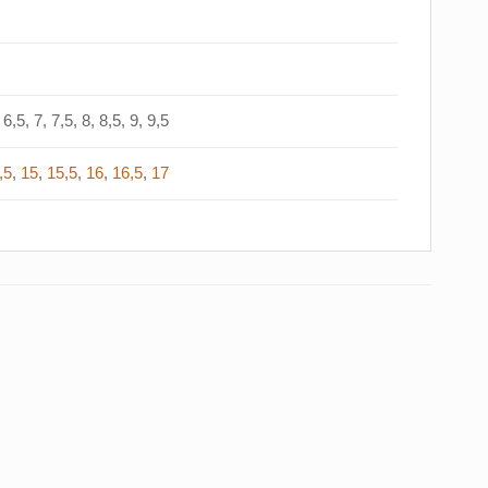
6,5, 7, 7,5, 8, 8,5, 9, 9,5
,5
,
15
,
15,5
,
16
,
16,5
,
17