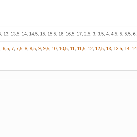
, 13, 13,5, 14, 14,5, 15, 15,5, 16, 16,5, 17, 2,5, 3, 3,5, 4, 4,5, 5, 5,5, 6, 
6
,
6,5
,
7
,
7,5
,
8
,
8,5
,
9
,
9,5
,
10
,
10,5
,
11
,
11,5
,
12
,
12,5
,
13
,
13,5
,
14
,
14