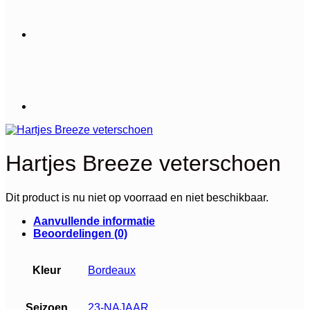
Hartjes Breeze veterschoen
Dit product is nu niet op voorraad en niet beschikbaar.
Aanvullende informatie
Beoordelingen (0)
Kleur
Bordeaux
Seizoen
23-NAJAAR