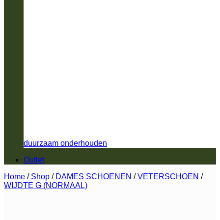
duurzaam onderhouden
Outlet
Home
/
Shop
/
DAMES SCHOENEN
/
VETERSCHOEN
/
WIJDTE G (NORMAAL)