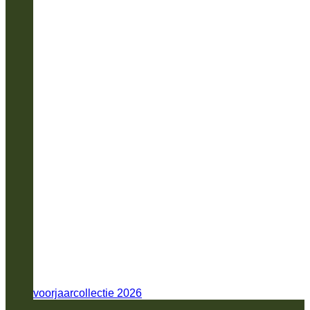
voorjaarcollectie 2026