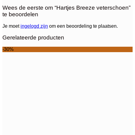
Wees de eerste om “Hartjes Breeze veterschoen”
te beoordelen
Je moet
ingelogd zijn
om een beoordeling te plaatsen.
Gerelateerde producten
-30%