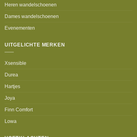
Heren wandelschoenen
Dames wandelschoenen
Evenementen
UITGELICHTE MERKEN
Xsensible
Durea
Hartjes
Joya
Finn Comfort
Lowa