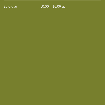
Zaterdag
10:00 – 16:00 uur