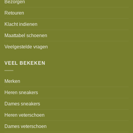
Bezorgen
Retouren
Klacht indienen
Maattabel schoenen
Veelgestelde vragen
VEEL BEKEKEN
Merken
Heren sneakers
Dames sneakers
Heren veterschoen
Dames veterschoen