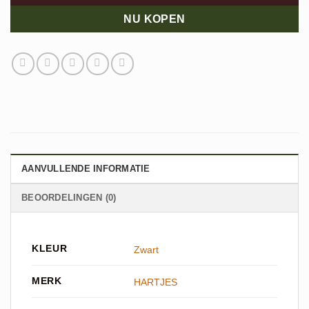
NU KOPEN
AANVULLENDE INFORMATIE
BEOORDELINGEN (0)
KLEUR
Zwart
MERK
HARTJES