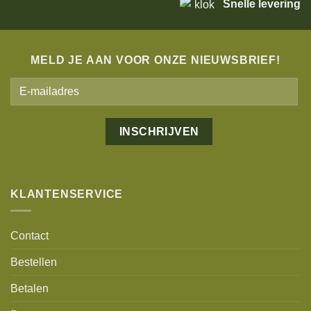
Snelle levering
MELD JE AAN VOOR ONZE NIEUWSBRIEF!
Alternative:
KLANTENSERVICE
Contact
Bestellen
Betalen