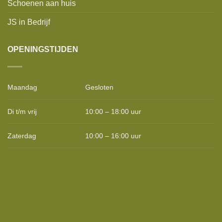
Schoenen aan huis
JS in Bedrijf
OPENINGSTIJDEN
Maandag
Gesloten
Di t/m vrij
10:00 – 18:00 uur
Zaterdag
10:00 – 16:00 uur