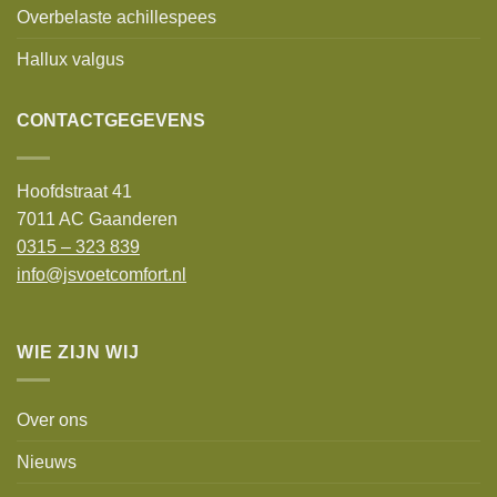
Overbelaste achillespees
Hallux valgus
CONTACTGEGEVENS
Hoofdstraat 41
7011 AC Gaanderen
0315 – 323 839
info@jsvoetcomfort.nl
WIE ZIJN WIJ
Over ons
Nieuws