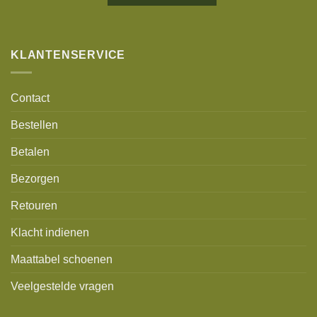
Alternative:
KLANTENSERVICE
Contact
Bestellen
Betalen
Bezorgen
Retouren
Klacht indienen
Maattabel schoenen
Veelgestelde vragen