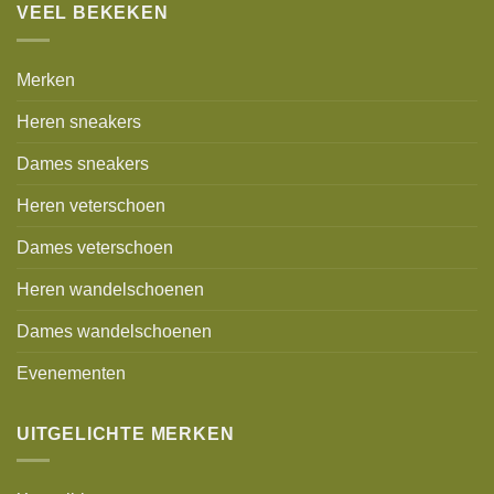
VEEL BEKEKEN
Merken
Heren sneakers
Dames sneakers
Heren veterschoen
Dames veterschoen
Heren wandelschoenen
Dames wandelschoenen
Evenementen
UITGELICHTE MERKEN