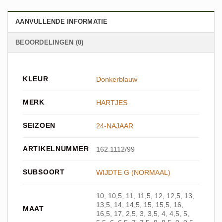
AANVULLENDE INFORMATIE
BEOORDELINGEN (0)
KLEUR
Donkerblauw
MERK
HARTJES
SEIZOEN
24-NAJAAR
ARTIKELNUMMER
162.1112/99
SUBSOORT
WIJDTE G (NORMAAL)
10, 10,5, 11, 11,5, 12, 12,5, 13,
13,5, 14, 14,5, 15, 15,5, 16,
MAAT
16,5, 17, 2,5, 3, 3,5, 4, 4,5, 5,