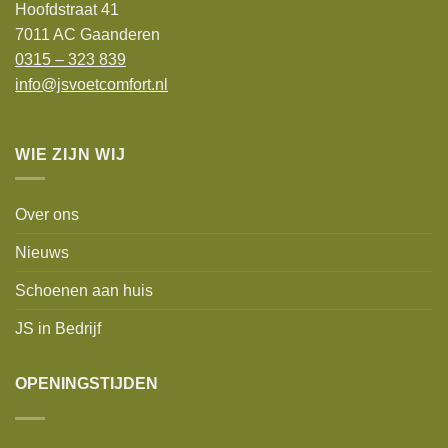
Hoofdstraat 41
7011 AC Gaanderen
0315 – 323 839
info@jsvoetcomfort.nl
WIE ZIJN WIJ
Over ons
Nieuws
Schoenen aan huis
JS in Bedrijf
OPENINGSTIJDEN