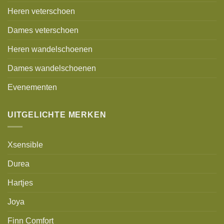
Heren veterschoen
Dames veterschoen
Heren wandelschoenen
Dames wandelschoenen
Evenementen
UITGELICHTE MERKEN
Xsensible
Durea
Hartjes
Joya
Finn Comfort