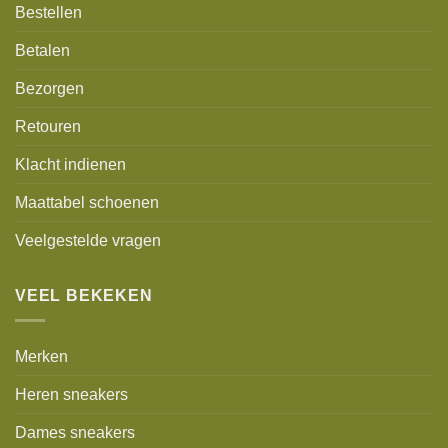
Bestellen
Betalen
Bezorgen
Retouren
Klacht indienen
Maattabel schoenen
Veelgestelde vragen
VEEL BEKEKEN
Merken
Heren sneakers
Dames sneakers