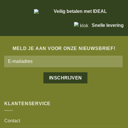
Veilig betalen met IDEAL
Snelle levering
MELD JE AAN VOOR ONZE NIEUWSBRIEF!
Alternative:
KLANTENSERVICE
Contact