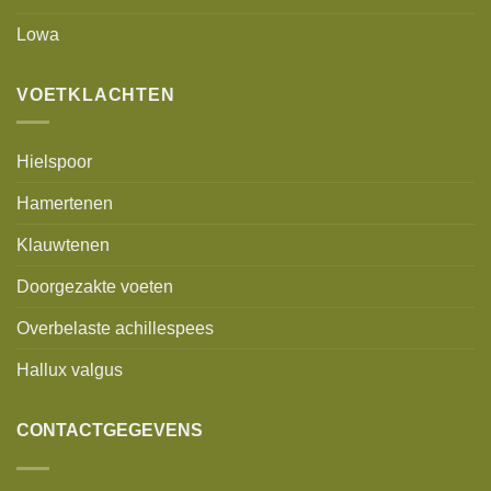
Lowa
VOETKLACHTEN
Hielspoor
Hamertenen
Klauwtenen
Doorgezakte voeten
Overbelaste achillespees
Hallux valgus
CONTACTGEGEVENS