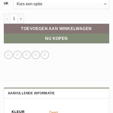
UK
Joya Dynamo Zip aantal
TOEVOEGEN AAN WINKELWAGEN
NU KOPEN
AANVULLENDE INFORMATIE
KLEUR
Zwart