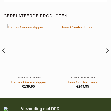
GERELATEERDE PRODUCTEN
DAMES SCHOENEN
DAMES SCHOENEN
Hartjes Groove slipper
Finn Comfort Ivrea
€
139,95
€
249,95
.
Verzending met DPD