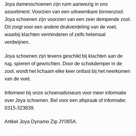
Joya damesschoenen zijn ruim aanwezig in ons
assortiment. Voorzien van een uitneembare binnenzool.
Joya schoenen zijn voorzien van een zeer dempende zool.
Dit zorgt voor een andere drukverdeling van de voet,
waarbij klachten verminderen of zelfs helemaal
verdwijnen.
Joya schoenen zijn tevens geschikt bij klachten aan de
rug, spieren of gewrichten. Door de schokdemper in de
zool, wordt het lichaam elke keer ontlast bij het neerkomen
van de voet.
Informeer bij onze schoenadviseurs voor meer informatie
over Joya schoenen. Bel voor een afspraak of informatie:
0315-323839.
Artikel Joya Dynamo Zip JY065A.
Alternative: