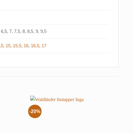
6,5, 7, 7,5, 8, 8,5, 9, 9,5
,5
,
15
,
15,5
,
16
,
16,5
,
17
-20%
-20