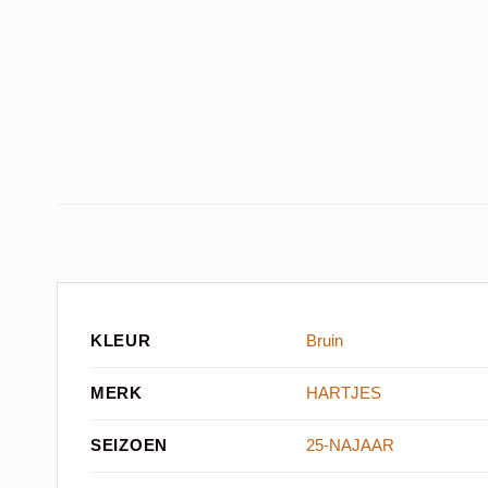
KLEUR
Bruin
MERK
HARTJES
SEIZOEN
25-NAJAAR