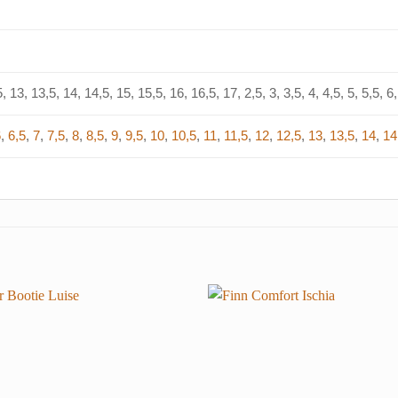
, 13, 13,5, 14, 14,5, 15, 15,5, 16, 16,5, 17, 2,5, 3, 3,5, 4, 4,5, 5, 5,5, 6, 
6
,
6,5
,
7
,
7,5
,
8
,
8,5
,
9
,
9,5
,
10
,
10,5
,
11
,
11,5
,
12
,
12,5
,
13
,
13,5
,
14
,
14