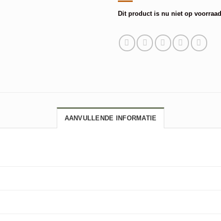
Dit product is nu niet op voorraad
Alternative:
AANVULLENDE INFORMATIE