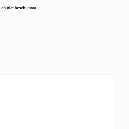
 en niet beschikbaar.