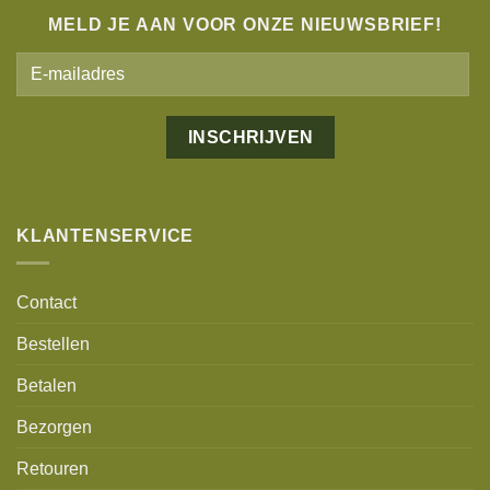
MELD JE AAN VOOR ONZE NIEUWSBRIEF!
KLANTENSERVICE
Contact
Bestellen
Betalen
Bezorgen
Retouren