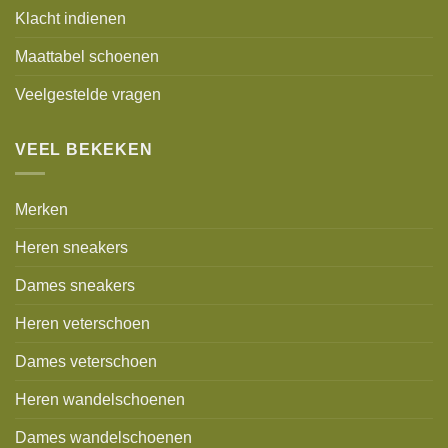
Klacht indienen
Maattabel schoenen
Veelgestelde vragen
VEEL BEKEKEN
Merken
Heren sneakers
Dames sneakers
Heren veterschoen
Dames veterschoen
Heren wandelschoenen
Dames wandelschoenen