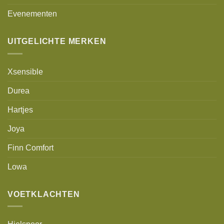
Evenementen
UITGELICHTE MERKEN
Xsensible
Durea
Hartjes
Joya
Finn Comfort
Lowa
VOETKLACHTEN