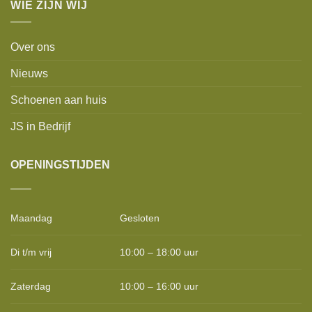
WIE ZIJN WIJ
Over ons
Nieuws
Schoenen aan huis
JS in Bedrijf
OPENINGSTIJDEN
Maandag
Gesloten
Di t/m vrij
10:00 – 18:00 uur
Zaterdag
10:00 – 16:00 uur