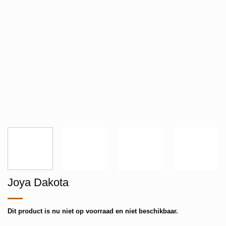
Joya Dakota
Dit product is nu niet op voorraad en niet beschikbaar.