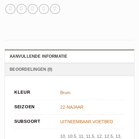
AANVULLENDE INFORMATIE
BEOORDELINGEN (0)
KLEUR
Bruin
SEIZOEN
22-NAJAAR
SUBSOORT
UITNEEMBAAR VOETBED
10, 10,5, 11, 11,5, 12, 12,5, 13,