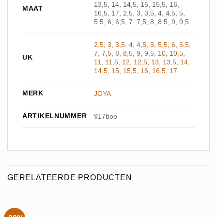
13,5, 14, 14,5, 15, 15,5, 16,
MAAT
16,5, 17, 2,5, 3, 3,5, 4, 4,5, 5,
5,5, 6, 6,5, 7, 7,5, 8, 8,5, 9, 9,5
2,5
,
3
,
3,5
,
4
,
4,5
,
5
,
5,5
,
6
,
6,5
,
7
,
7,5
,
8
,
8,5
,
9
,
9,5
,
10
,
10,5
,
UK
11
,
11,5
,
12
,
12,5
,
13
,
13,5
,
14
,
14,5
,
15
,
15,5
,
16
,
16,5
,
17
MERK
JOYA
ARTIKELNUMMER
917boo
GERELATEERDE PRODUCTEN