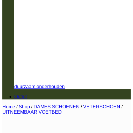
duurzaam onderhouden
Outlet
Home
/
Shop
/
DAMES SCHOENEN
/
VETERSCHOEN
/
UITNEEMBAAR VOETBED