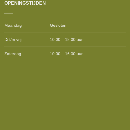
OPENINGSTIJDEN
Maandag
Gesloten
Di t/m vrij
10:00 – 18:00 uur
Zaterdag
10:00 – 16:00 uur