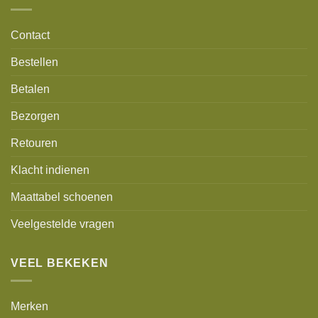
Contact
Bestellen
Betalen
Bezorgen
Retouren
Klacht indienen
Maattabel schoenen
Veelgestelde vragen
VEEL BEKEKEN
Merken