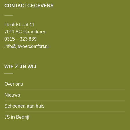
CONTACTGEGEVENS
Hoofdstraat 41
7011 AC Gaanderen
0315 – 323 839
info@jsvoetcomfort.nl
WIE ZIJN WIJ
Over ons
Nieuws
Schoenen aan huis
JS in Bedrijf