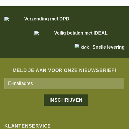
Verzending met DPD
Veilig betalen met IDEAL
Snelle levering
MELD JE AAN VOOR ONZE NIEUWSBRIEF!
Alternative:
KLANTENSERVICE