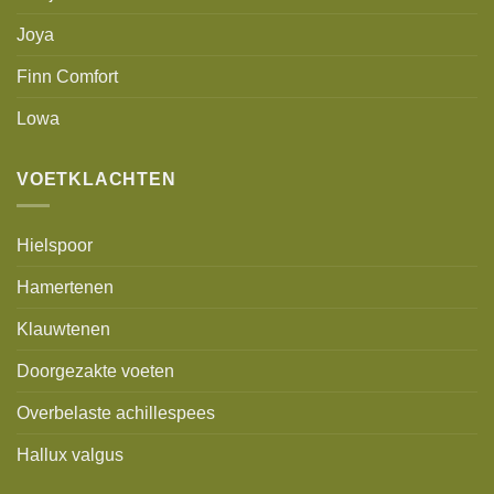
Joya
Finn Comfort
Lowa
VOETKLACHTEN
Hielspoor
Hamertenen
Klauwtenen
Doorgezakte voeten
Overbelaste achillespees
Hallux valgus