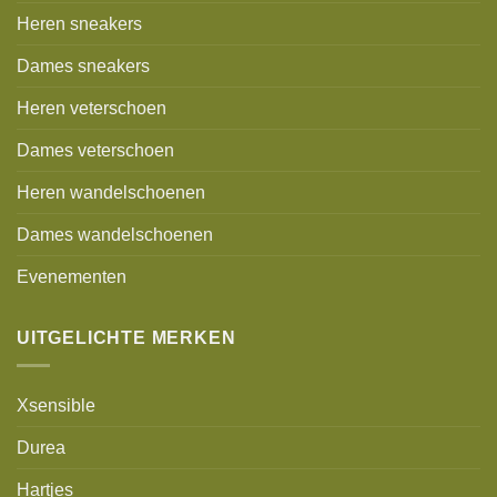
Heren sneakers
Dames sneakers
Heren veterschoen
Dames veterschoen
Heren wandelschoenen
Dames wandelschoenen
Evenementen
UITGELICHTE MERKEN
Xsensible
Durea
Hartjes