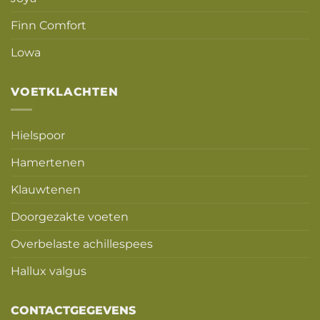
Finn Comfort
Lowa
VOETKLACHTEN
Hielspoor
Hamertenen
Klauwtenen
Doorgezakte voeten
Overbelaste achillespees
Hallux valgus
CONTACTGEGEVENS