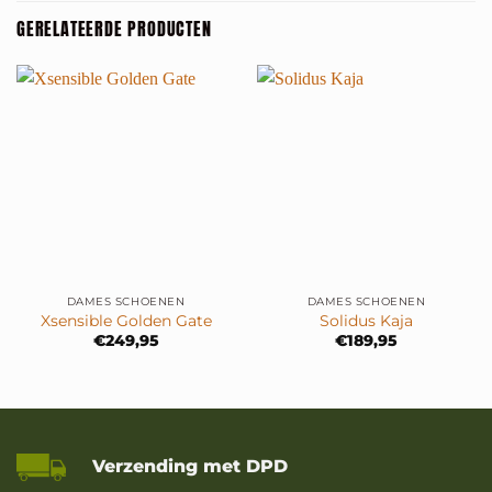
GERELATEERDE PRODUCTEN
DAMES SCHOENEN
DAMES SCHOENEN
Xsensible Golden Gate
Solidus Kaja
€
249,95
€
189,95
Verzending met DPD