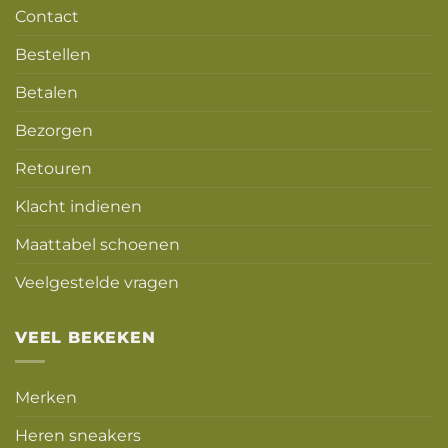
Contact
Bestellen
Betalen
Bezorgen
Retouren
Klacht indienen
Maattabel schoenen
Veelgestelde vragen
VEEL BEKEKEN
Merken
Heren sneakers