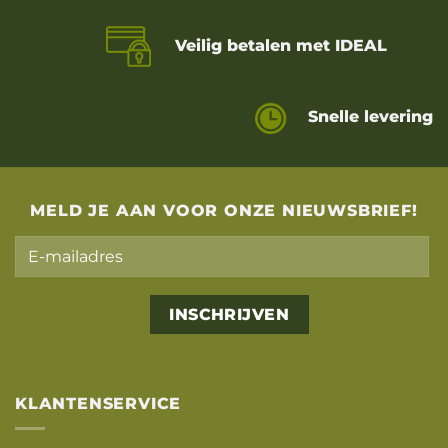
Veilig betalen met IDEAL
Snelle levering
MELD JE AAN VOOR ONZE NIEUWSBRIEF!
Alternative:
KLANTENSERVICE