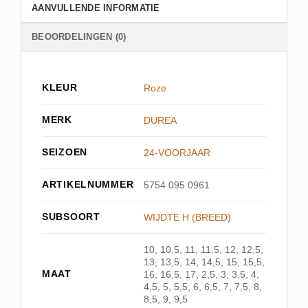
AANVULLENDE INFORMATIE
BEOORDELINGEN (0)
KLEUR
Roze
MERK
DUREA
SEIZOEN
24-VOORJAAR
ARTIKELNUMMER
5754 095 0961
SUBSOORT
WIJDTE H (BREED)
10, 10,5, 11, 11,5, 12, 12,5,
13, 13,5, 14, 14,5, 15, 15,5,
MAAT
16, 16,5, 17, 2,5, 3, 3,5, 4,
4,5, 5, 5,5, 6, 6,5, 7, 7,5, 8,
8,5, 9, 9,5