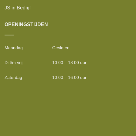
JS in Bedrijf
OPENINGSTIJDEN
Maandag
Gesloten
Di t/m vrij
10:00 – 18:00 uur
Zaterdag
10:00 – 16:00 uur