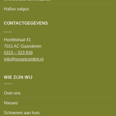
Hallux valgus
CONTACTGEGEVENS
Hoofdstraat 41
7011 AC Gaanderen
0315 – 323 839
info@jsvoetcomfort.nl
WIE ZIJN WIJ
Over ons
Nieuws
Schoenen aan huis