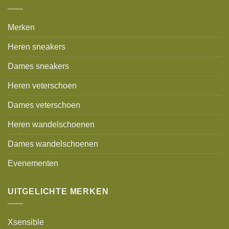
Merken
Heren sneakers
Dames sneakers
Heren veterschoen
Dames veterschoen
Heren wandelschoenen
Dames wandelschoenen
Evenementen
UITGELICHTE MERKEN
Xsensible