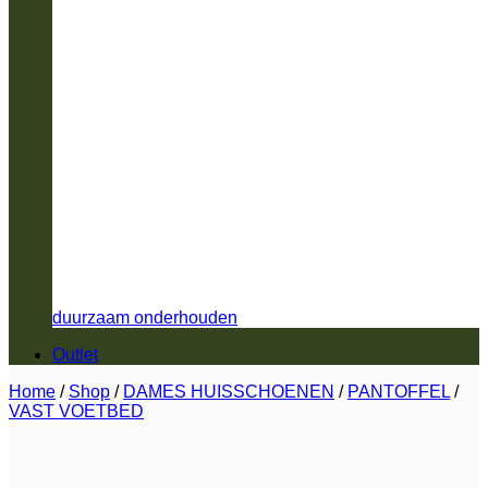
duurzaam onderhouden
Outlet
Home
/
Shop
/
DAMES HUISSCHOENEN
/
PANTOFFEL
/
VAST VOETBED