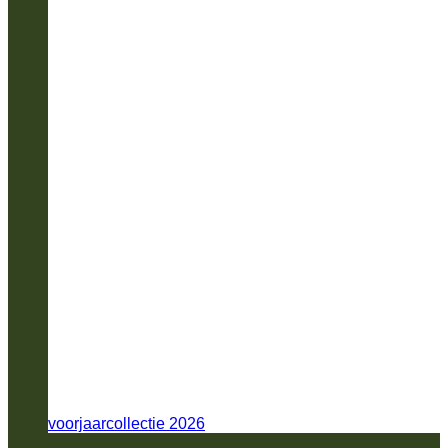
voorjaarcollectie 2026