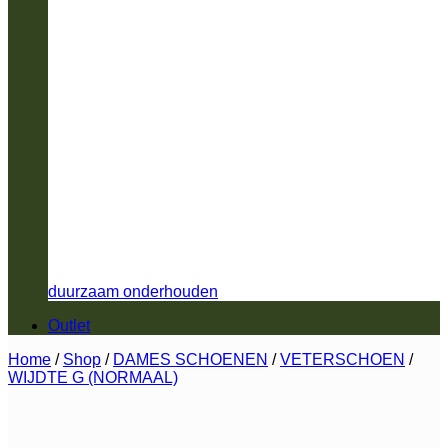
duurzaam onderhouden
Outlet
Home
/
Shop
/
DAMES SCHOENEN
/
VETERSCHOEN
/
WIJDTE G (NORMAAL)