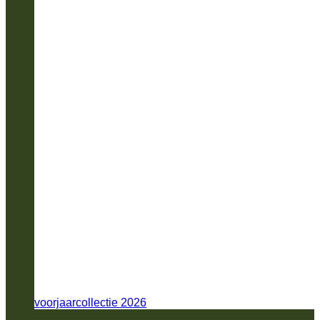
voorjaarcollectie 2026