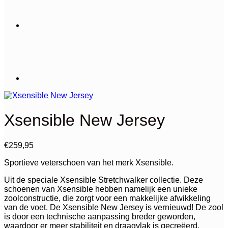
Xsensible New Jersey
€
259,95
Sportieve veterschoen van het merk Xsensible.
Uit de speciale Xsensible Stretchwalker collectie. Deze
schoenen van Xsensible hebben namelijk een unieke
zoolconstructie, die zorgt voor een makkelijke afwikkeling
van de voet. De Xsensible New Jersey is vernieuwd! De zool
is door een technische aanpassing breder geworden,
waardoor er meer stabiliteit en draagvlak is gecreëerd.