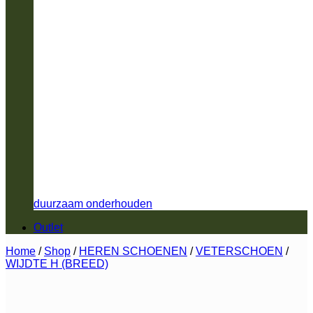
duurzaam onderhouden
Outlet
Home
/
Shop
/
HEREN SCHOENEN
/
VETERSCHOEN
/
WIJDTE H (BREED)