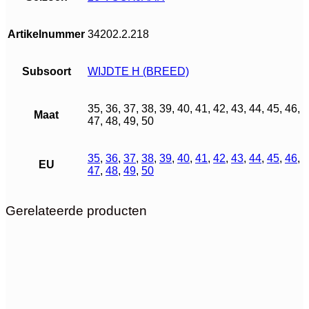
Artikelnummer
34202.2.218
Subsoort
WIJDTE H (BREED)
35, 36, 37, 38, 39, 40, 41, 42, 43, 44, 45, 46,
Maat
47, 48, 49, 50
35
,
36
,
37
,
38
,
39
,
40
,
41
,
42
,
43
,
44
,
45
,
46
,
EU
47
,
48
,
49
,
50
Gerelateerde producten