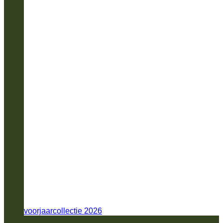
voorjaarcollectie 2026