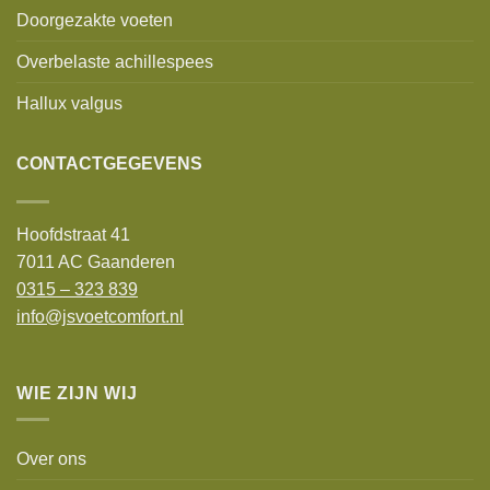
Doorgezakte voeten
Overbelaste achillespees
Hallux valgus
CONTACTGEGEVENS
Hoofdstraat 41
7011 AC Gaanderen
0315 – 323 839
info@jsvoetcomfort.nl
WIE ZIJN WIJ
Over ons