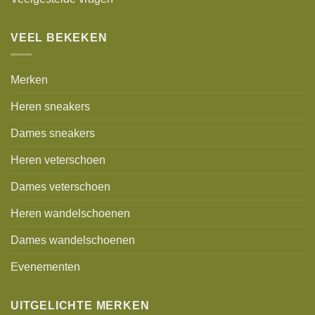
VEEL BEKEKEN
Merken
Heren sneakers
Dames sneakers
Heren veterschoen
Dames veterschoen
Heren wandelschoenen
Dames wandelschoenen
Evenementen
UITGELICHTE MERKEN