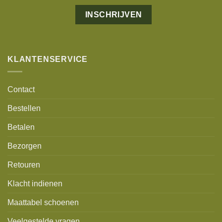
Alternative:
KLANTENSERVICE
Contact
Bestellen
Betalen
Bezorgen
Retouren
Klacht indienen
Maattabel schoenen
Veelgestelde vragen