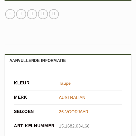
AANVULLENDE INFORMATIE
KLEUR
Taupe
MERK
AUSTRALIAN
SEIZOEN
26-VOORJAAR
ARTIKELNUMMER
15.1682.03-L68