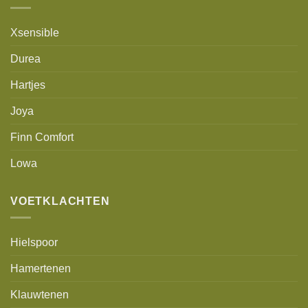
Xsensible
Durea
Hartjes
Joya
Finn Comfort
Lowa
VOETKLACHTEN
Hielspoor
Hamertenen
Klauwtenen