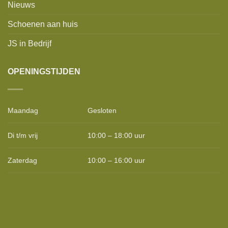
Nieuws
Schoenen aan huis
JS in Bedrijf
OPENINGSTIJDEN
Maandag
Gesloten
Di t/m vrij
10:00 – 18:00 uur
Zaterdag
10:00 – 16:00 uur