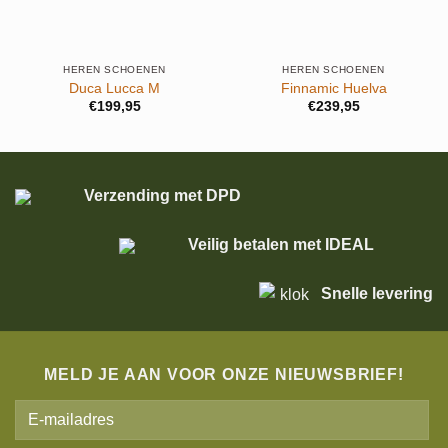
HEREN SCHOENEN
HEREN SCHOENEN
Duca Lucca M
Finnamic Huelva
€
199,95
€
239,95
Verzending met DPD
Veilig betalen met IDEAL
Snelle levering
MELD JE AAN VOOR ONZE NIEUWSBRIEF!