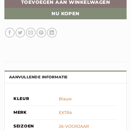
TOEVOEGEN AAN WINKELWAGEN
NU KOPEN
AANVULLENDE INFORMATIE
KLEUR
Blauw
MERK
EXTR4
SEIZOEN
26-VOORJAAR