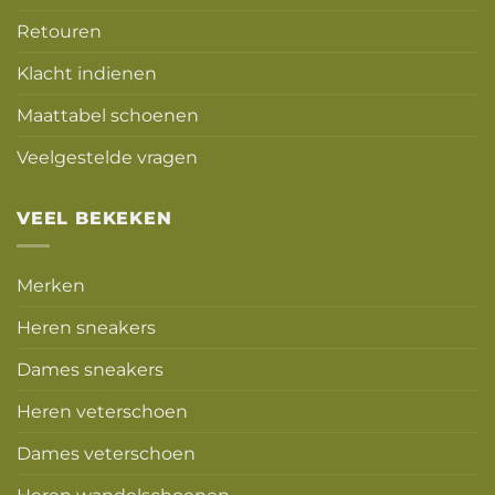
Retouren
Klacht indienen
Maattabel schoenen
Veelgestelde vragen
VEEL BEKEKEN
Merken
Heren sneakers
Dames sneakers
Heren veterschoen
Dames veterschoen