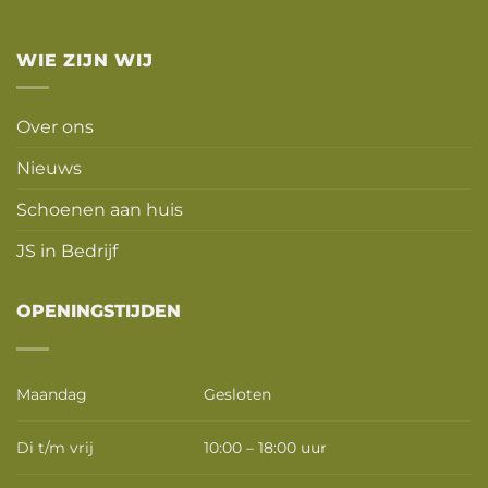
WIE ZIJN WIJ
Over ons
Nieuws
Schoenen aan huis
JS in Bedrijf
OPENINGSTIJDEN
Maandag
Gesloten
Di t/m vrij
10:00 – 18:00 uur