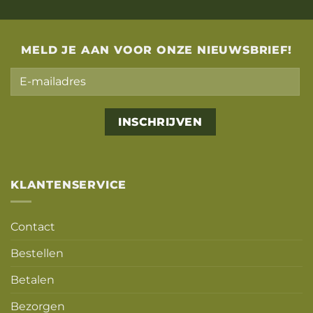
MELD JE AAN VOOR ONZE NIEUWSBRIEF!
Alternative:
KLANTENSERVICE
Contact
Bestellen
Betalen
Bezorgen