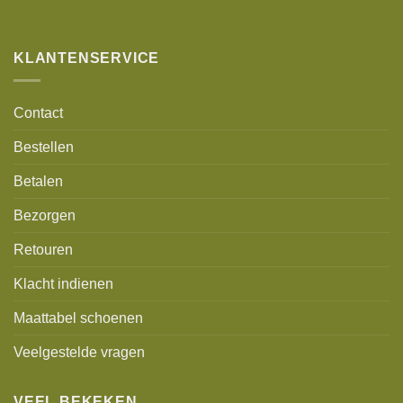
Alternative:
KLANTENSERVICE
Contact
Bestellen
Betalen
Bezorgen
Retouren
Klacht indienen
Maattabel schoenen
Veelgestelde vragen
VEEL BEKEKEN