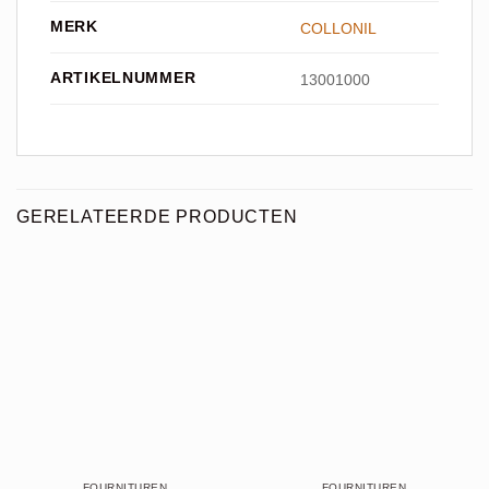
MERK
COLLONIL
ARTIKELNUMMER
13001000
GERELATEERDE PRODUCTEN
FOURNITUREN
FOURNITUREN