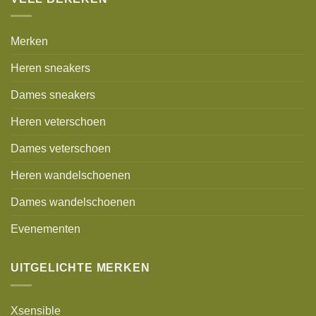
Merken
Heren sneakers
Dames sneakers
Heren veterschoen
Dames veterschoen
Heren wandelschoenen
Dames wandelschoenen
Evenementen
UITGELICHTE MERKEN
Xsensible