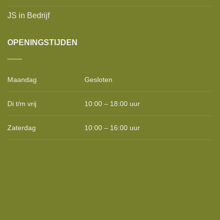
JS in Bedrijf
OPENINGSTIJDEN
Maandag
Gesloten
Di t/m vrij
10:00 – 18:00 uur
Zaterdag
10:00 – 16:00 uur