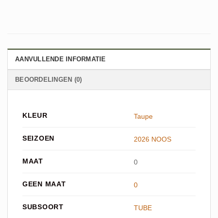
AANVULLENDE INFORMATIE
BEOORDELINGEN (0)
KLEUR
Taupe
SEIZOEN
2026 NOOS
MAAT
0
GEEN MAAT
0
SUBSOORT
TUBE