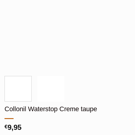
Collonil Waterstop Creme taupe
9,95
€