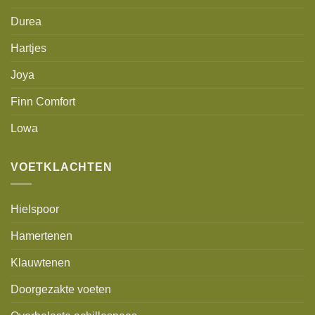
Durea
Hartjes
Joya
Finn Comfort
Lowa
VOETKLACHTEN
Hielspoor
Hamertenen
Klauwtenen
Doorgezakte voeten