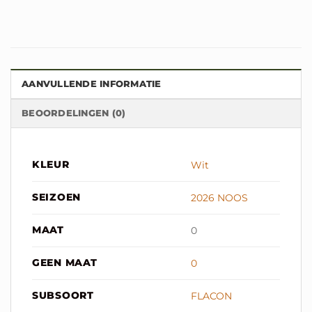
AANVULLENDE INFORMATIE
BEOORDELINGEN (0)
KLEUR
Wit
SEIZOEN
2026 NOOS
MAAT
0
GEEN MAAT
0
SUBSOORT
FLACON