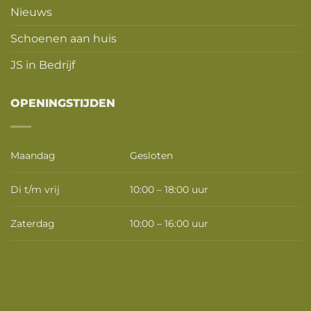
Nieuws
Schoenen aan huis
JS in Bedrijf
OPENINGSTIJDEN
Maandag
Gesloten
Di t/m vrij
10:00 – 18:00 uur
Zaterdag
10:00 – 16:00 uur