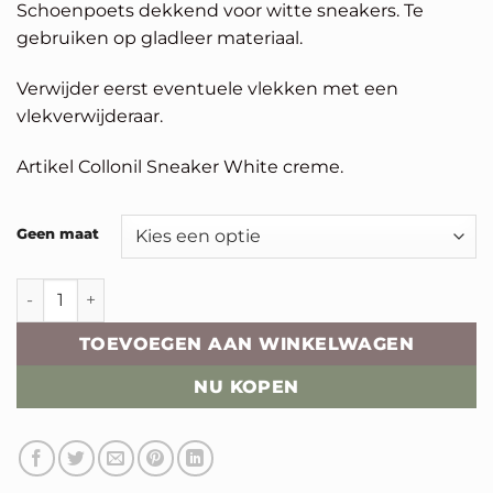
Schoenpoets dekkend voor witte sneakers. Te
gebruiken op gladleer materiaal.
Verwijder eerst eventuele vlekken met een
vlekverwijderaar.
Artikel Collonil Sneaker White creme.
Alternative:
Geen maat
Collonil Sneaker White aantal
TOEVOEGEN AAN WINKELWAGEN
NU KOPEN