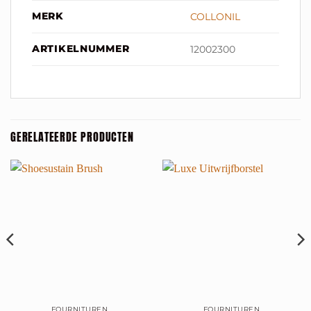
MERK
COLLONIL
ARTIKELNUMMER
12002300
GERELATEERDE PRODUCTEN
FOURNITUREN
FOURNITUREN