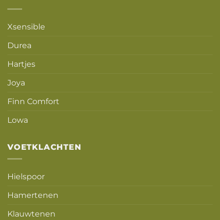
Xsensible
Durea
Hartjes
Joya
Finn Comfort
Lowa
VOETKLACHTEN
Hielspoor
Hamertenen
Klauwtenen