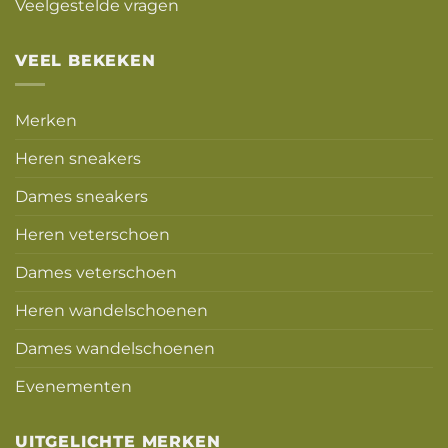
Veelgestelde vragen
VEEL BEKEKEN
Merken
Heren sneakers
Dames sneakers
Heren veterschoen
Dames veterschoen
Heren wandelschoenen
Dames wandelschoenen
Evenementen
UITGELICHTE MERKEN