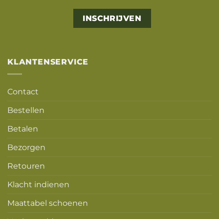
Alternative:
KLANTENSERVICE
Contact
Bestellen
Betalen
Bezorgen
Retouren
Klacht indienen
Maattabel schoenen