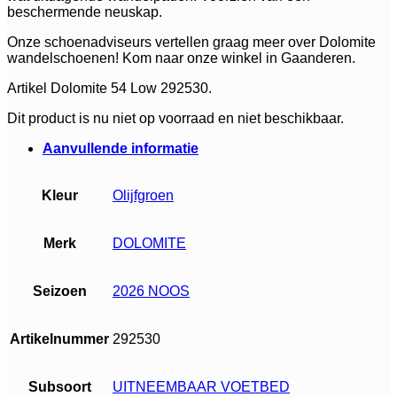
beschermende neuskap.
Onze schoenadviseurs vertellen graag meer over Dolomite
wandelschoenen! Kom naar onze winkel in Gaanderen.
Artikel Dolomite 54 Low 292530.
Dit product is nu niet op voorraad en niet beschikbaar.
Aanvullende informatie
Kleur
Olijfgroen
Merk
DOLOMITE
Seizoen
2026 NOOS
Artikelnummer
292530
Subsoort
UITNEEMBAAR VOETBED