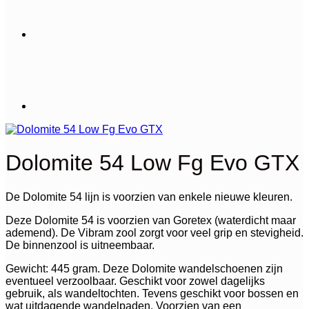
Dolomite 54 Low Fg Evo GTX
De Dolomite 54 lijn is voorzien van enkele nieuwe kleuren.
Deze Dolomite 54 is voorzien van Goretex (waterdicht maar
ademend). De Vibram zool zorgt voor veel grip en stevigheid.
De binnenzool is uitneembaar.
Gewicht: 445 gram. Deze Dolomite wandelschoenen zijn
eventueel verzoolbaar. Geschikt voor zowel dagelijks
gebruik, als wandeltochten. Tevens geschikt voor bossen en
wat uitdagende wandelpaden. Voorzien van een