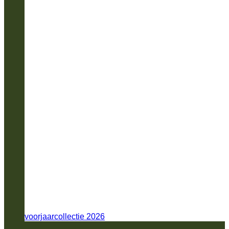
voorjaarcollectie 2026