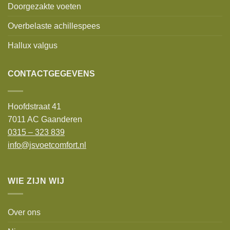
Doorgezakte voeten
Overbelaste achillespees
Hallux valgus
CONTACTGEGEVENS
Hoofdstraat 41
7011 AC Gaanderen
0315 – 323 839
info@jsvoetcomfort.nl
WIE ZIJN WIJ
Over ons