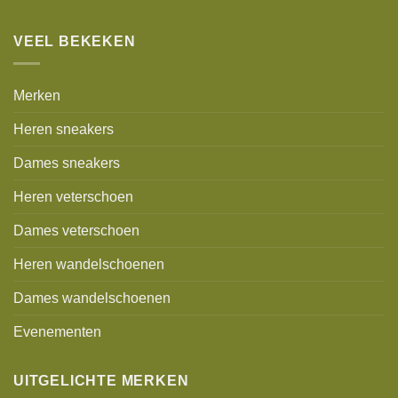
VEEL BEKEKEN
Merken
Heren sneakers
Dames sneakers
Heren veterschoen
Dames veterschoen
Heren wandelschoenen
Dames wandelschoenen
Evenementen
UITGELICHTE MERKEN