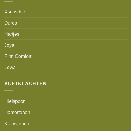
Xsensible
Durea
Hartjes
Joya
Finn Comfort
Lowa
VOETKLACHTEN
Hielspoor
Hamertenen
Klauwtenen