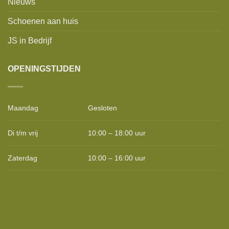
Nieuws
Schoenen aan huis
JS in Bedrijf
OPENINGSTIJDEN
Maandag
Gesloten
Di t/m vrij
10:00 – 18:00 uur
Zaterdag
10:00 – 16:00 uur