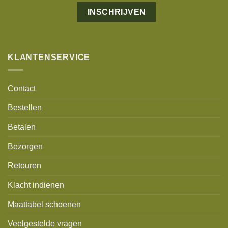
Alternative:
KLANTENSERVICE
Contact
Bestellen
Betalen
Bezorgen
Retouren
Klacht indienen
Maattabel schoenen
Veelgestelde vragen