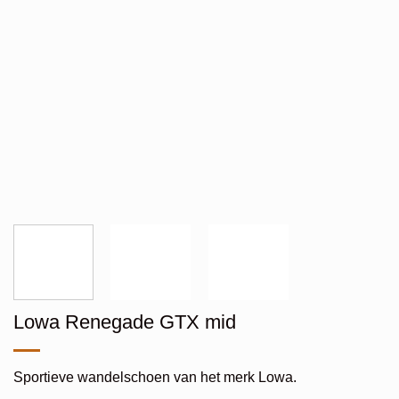
Lowa Renegade GTX mid
Sportieve wandelschoen van het merk Lowa.