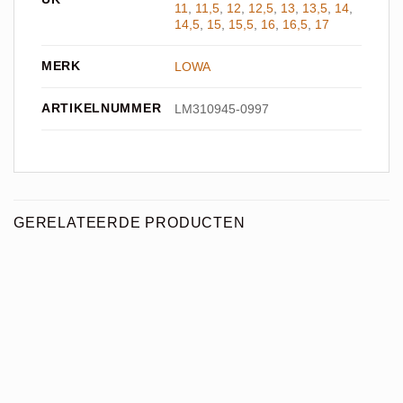
11
,
11,5
,
12
,
12,5
,
13
,
13,5
,
14
,
14,5
,
15
,
15,5
,
16
,
16,5
,
17
MERK
LOWA
ARTIKELNUMMER
LM310945-0997
GERELATEERDE PRODUCTEN