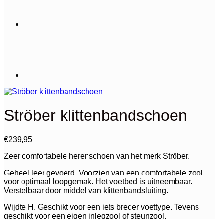
Ströber klittenbandschoen
€
239,95
Zeer comfortabele herenschoen van het merk Ströber.
Geheel leer gevoerd. Voorzien van een comfortabele zool,
voor optimaal loopgemak. Het voetbed is uitneembaar.
Verstelbaar door middel van klittenbandsluiting.
Wijdte H. Geschikt voor een iets breder voettype. Tevens
geschikt voor een eigen inlegzool of steunzool.