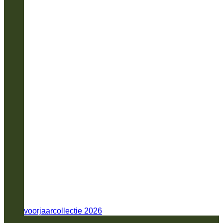
voorjaarcollectie 2026