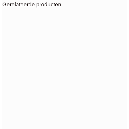
Gerelateerde producten