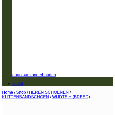
duurzaam onderhouden
Outlet
Home
/
Shop
/
HEREN SCHOENEN
/
KLITTENBANDSCHOEN
/
WIJDTE H (BREED)