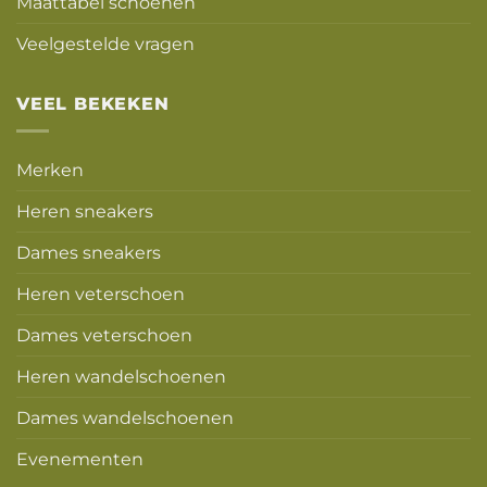
Maattabel schoenen
Veelgestelde vragen
VEEL BEKEKEN
Merken
Heren sneakers
Dames sneakers
Heren veterschoen
Dames veterschoen
Heren wandelschoenen
Dames wandelschoenen
Evenementen