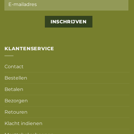
Alternative:
KLANTENSERVICE
Contact
Bestellen
Betalen
Bezorgen
Retouren
Klacht indienen