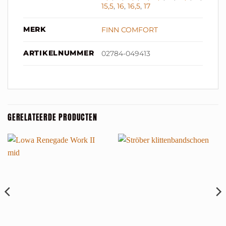
15,5
,
16
,
16,5
,
17
MERK
FINN COMFORT
ARTIKELNUMMER
02784-049413
GERELATEERDE PRODUCTEN