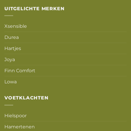
UITGELICHTE MERKEN
Xsensible
Durea
Hartjes
Joya
Finn Comfort
Lowa
VOETKLACHTEN
Hielspoor
Hamertenen