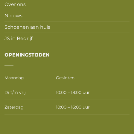
Over ons
Nieuws
Schoenen aan huis
JS in Bedrijf
OPENINGSTIJDEN
Maandag
Gesloten
Di t/m vrij
10:00 – 18:00 uur
Zaterdag
10:00 – 16:00 uur