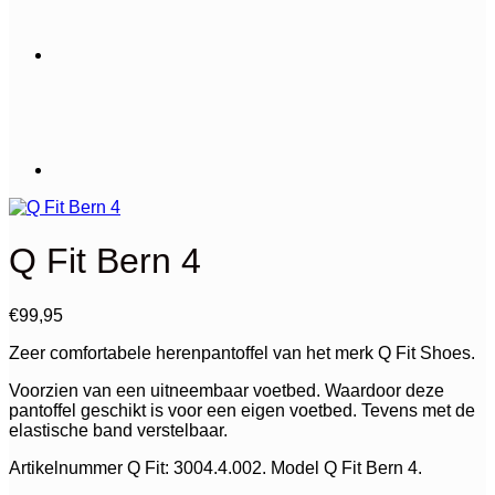
Q Fit Bern 4
€
99,95
Zeer comfortabele herenpantoffel van het merk Q Fit Shoes.
Voorzien van een uitneembaar voetbed. Waardoor deze
pantoffel geschikt is voor een eigen voetbed. Tevens met de
elastische band verstelbaar.
Artikelnummer Q Fit: 3004.4.002. Model Q Fit Bern 4.