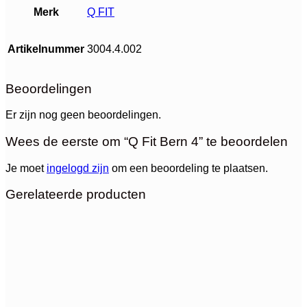
Merk
Q FIT
Artikelnummer
3004.4.002
Beoordelingen
Er zijn nog geen beoordelingen.
Wees de eerste om “Q Fit Bern 4” te beoordelen
Je moet
ingelogd zijn
om een beoordeling te plaatsen.
Gerelateerde producten