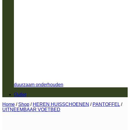
duurzaam onderhouden
Outlet
Home
/
Shop
/
HEREN HUISSCHOENEN
/
PANTOFFEL
/
UITNEEMBAAR VOETBED