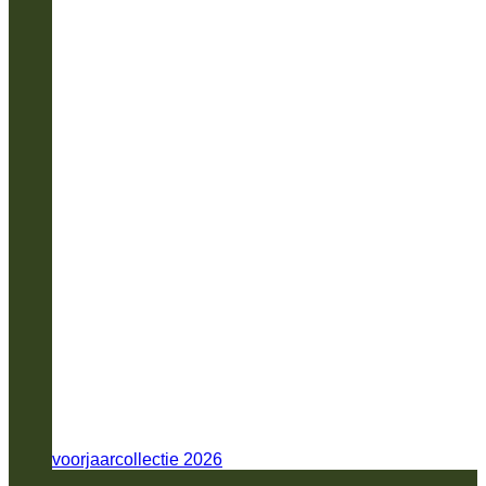
voorjaarcollectie 2026