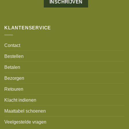
Alternative:
KLANTENSERVICE
Contact
Bestellen
Betalen
Bezorgen
Retouren
Klacht indienen
Maattabel schoenen
Veelgestelde vragen