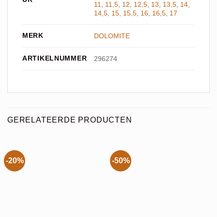
11
,
11,5
,
12
,
12,5
,
13
,
13,5
,
14
,
14,5
,
15
,
15,5
,
16
,
16,5
,
17
MERK
DOLOMITE
ARTIKELNUMMER
296274
GERELATEERDE PRODUCTEN
-20%
-50%