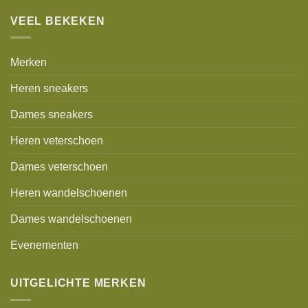
VEEL BEKEKEN
Merken
Heren sneakers
Dames sneakers
Heren veterschoen
Dames veterschoen
Heren wandelschoenen
Dames wandelschoenen
Evenementen
UITGELICHTE MERKEN