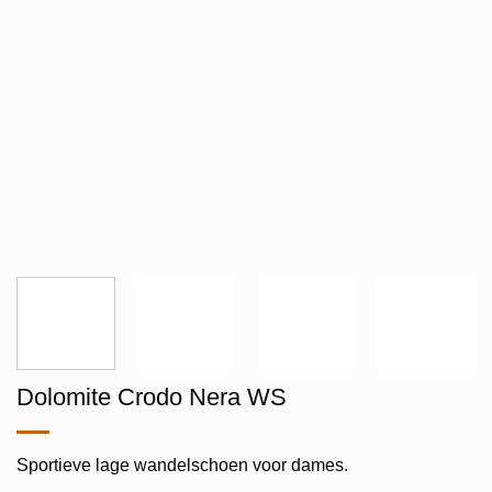
Dolomite Crodo Nera WS
Sportieve lage wandelschoen voor dames.