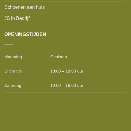
Schoenen aan huis
JS in Bedrijf
OPENINGSTIJDEN
Maandag
Gesloten
Di t/m vrij
10:00 – 18:00 uur
Zaterdag
10:00 – 16:00 uur