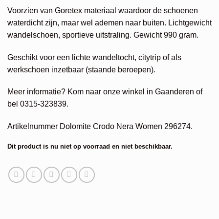
Voorzien van Goretex materiaal waardoor de schoenen
waterdicht zijn, maar wel ademen naar buiten. Lichtgewicht
wandelschoen, sportieve uitstraling. Gewicht 990 gram.
Geschikt voor een lichte wandeltocht, citytrip of als
werkschoen inzetbaar (staande beroepen).
Meer informatie? Kom naar onze winkel in Gaanderen of
bel 0315-323839.
Artikelnummer Dolomite Crodo Nera Women 296274.
Dit product is nu niet op voorraad en niet beschikbaar.
Alternative: