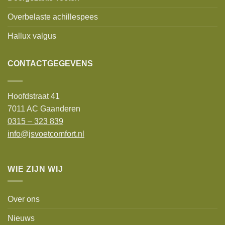
Overbelaste achillespees
Hallux valgus
CONTACTGEGEVENS
Hoofdstraat 41
7011 AC Gaanderen
0315 – 323 839
info@jsvoetcomfort.nl
WIE ZIJN WIJ
Over ons
Nieuws