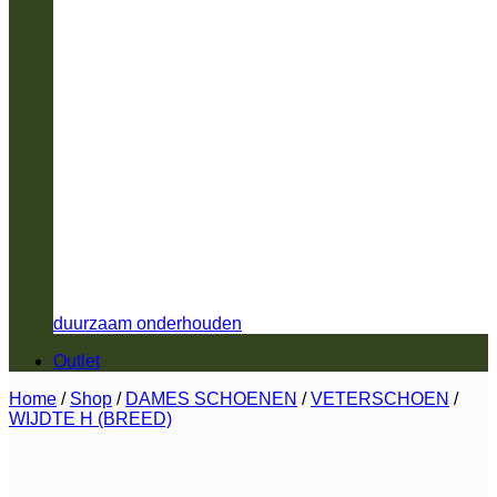
duurzaam onderhouden
Outlet
Home
/
Shop
/
DAMES SCHOENEN
/
VETERSCHOEN
/
WIJDTE H (BREED)