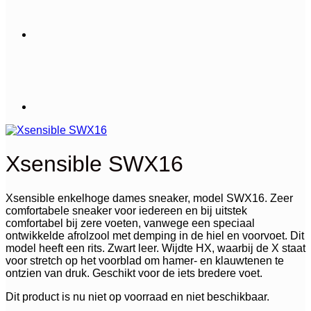
Xsensible SWX16
Xsensible enkelhoge dames sneaker, model SWX16. Zeer
comfortabele sneaker voor iedereen en bij uitstek
comfortabel bij zere voeten, vanwege een speciaal
ontwikkelde afrolzool met demping in de hiel en voorvoet. Dit
model heeft een rits. Zwart leer. Wijdte HX, waarbij de X staat
voor stretch op het voorblad om hamer- en klauwtenen te
ontzien van druk. Geschikt voor de iets bredere voet.
Dit product is nu niet op voorraad en niet beschikbaar.