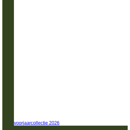
voorjaarcollectie 2026