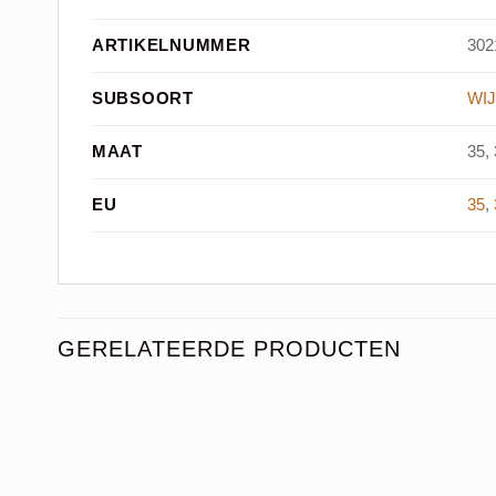
ARTIKELNUMMER
302
SUBSOORT
WIJ
MAAT
35, 
EU
35
,
GERELATEERDE PRODUCTEN