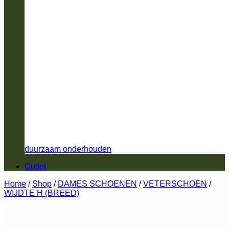
duurzaam onderhouden
Outlet
Home
/
Shop
/
DAMES SCHOENEN
/
VETERSCHOEN
/
WIJDTE H (BREED)