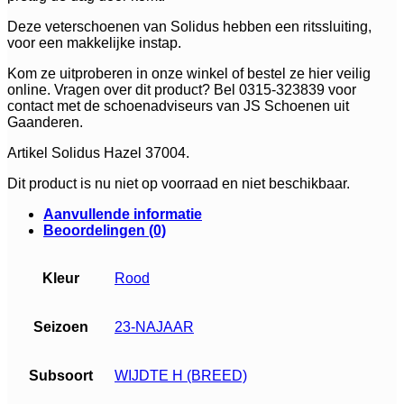
Deze veterschoenen van Solidus hebben een ritssluiting,
voor een makkelijke instap.
Kom ze uitproberen in onze winkel of bestel ze hier veilig
online. Vragen over dit product? Bel 0315-323839 voor
contact met de schoenadviseurs van JS Schoenen uit
Gaanderen.
Artikel Solidus Hazel 37004.
Dit product is nu niet op voorraad en niet beschikbaar.
Aanvullende informatie
Beoordelingen (0)
Kleur
Rood
Seizoen
23-NAJAAR
Subsoort
WIJDTE H (BREED)