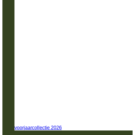
voorjaarcollectie 2026