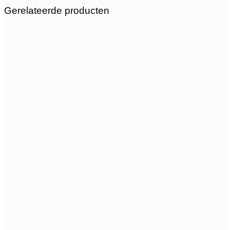
Gerelateerde producten