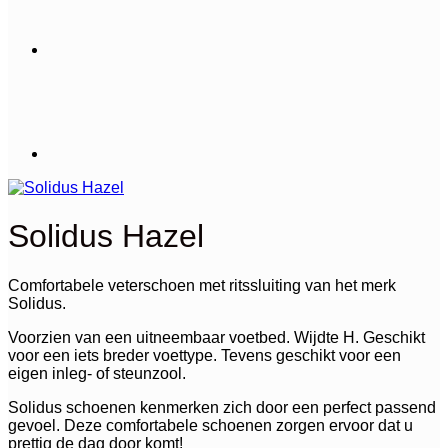
Solidus Hazel
Comfortabele veterschoen met ritssluiting van het merk
Solidus.
Voorzien van een uitneembaar voetbed. Wijdte H. Geschikt
voor een iets breder voettype. Tevens geschikt voor een
eigen inleg- of steunzool.
Solidus schoenen kenmerken zich door een perfect passend
gevoel. Deze comfortabele schoenen zorgen ervoor dat u
prettig de dag door komt!