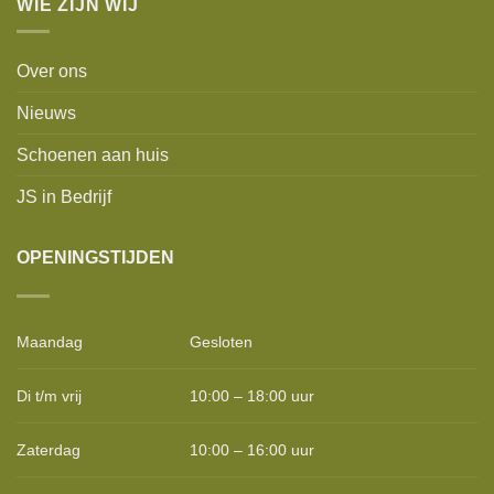
WIE ZIJN WIJ
Over ons
Nieuws
Schoenen aan huis
JS in Bedrijf
OPENINGSTIJDEN
Maandag
Gesloten
Di t/m vrij
10:00 – 18:00 uur
Zaterdag
10:00 – 16:00 uur