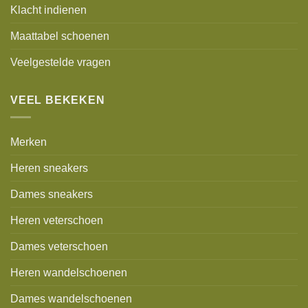
Klacht indienen
Maattabel schoenen
Veelgestelde vragen
VEEL BEKEKEN
Merken
Heren sneakers
Dames sneakers
Heren veterschoen
Dames veterschoen
Heren wandelschoenen
Dames wandelschoenen