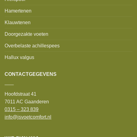
Hamertenen
Klauwtenen
Doorgezakte voeten
Overbelaste achillespees
Hallux valgus
CONTACTGEGEVENS
Hoofdstraat 41
7011 AC Gaanderen
0315 – 323 839
info@jsvoetcomfort.nl