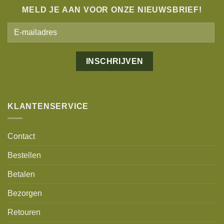
MELD JE AAN VOOR ONZE NIEUWSBRIEF!
Alternative:
KLANTENSERVICE
Contact
Bestellen
Betalen
Bezorgen
Retouren