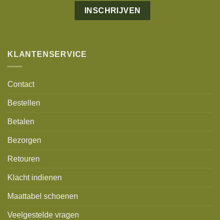
Alternative:
KLANTENSERVICE
Contact
Bestellen
Betalen
Bezorgen
Retouren
Klacht indienen
Maattabel schoenen
Veelgestelde vragen