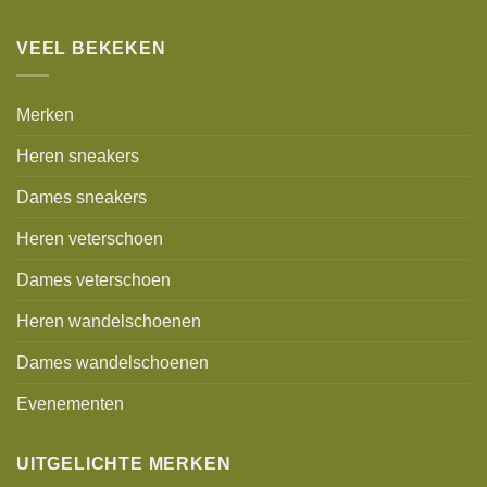
VEEL BEKEKEN
Merken
Heren sneakers
Dames sneakers
Heren veterschoen
Dames veterschoen
Heren wandelschoenen
Dames wandelschoenen
Evenementen
UITGELICHTE MERKEN