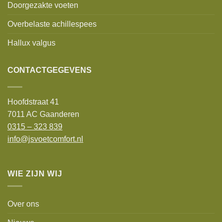
Doorgezakte voeten
Overbelaste achillespees
Hallux valgus
CONTACTGEGEVENS
Hoofdstraat 41
7011 AC Gaanderen
0315 – 323 839
info@jsvoetcomfort.nl
WIE ZIJN WIJ
Over ons