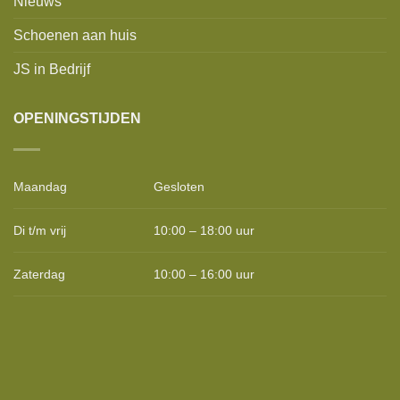
Nieuws
Schoenen aan huis
JS in Bedrijf
OPENINGSTIJDEN
Maandag
Gesloten
Di t/m vrij
10:00 – 18:00 uur
Zaterdag
10:00 – 16:00 uur