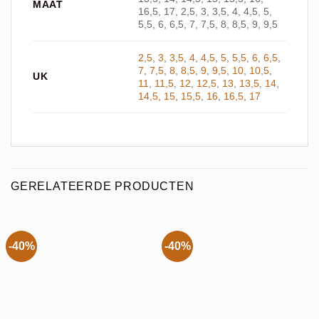
MAAT
16,5, 17, 2,5, 3, 3,5, 4, 4,5, 5,
5,5, 6, 6,5, 7, 7,5, 8, 8,5, 9, 9,5
2,5
,
3
,
3,5
,
4
,
4,5
,
5
,
5,5
,
6
,
6,5
,
7
,
7,5
,
8
,
8,5
,
9
,
9,5
,
10
,
10,5
,
UK
11
,
11,5
,
12
,
12,5
,
13
,
13,5
,
14
,
14,5
,
15
,
15,5
,
16
,
16,5
,
17
GERELATEERDE PRODUCTEN
-40%
-40%