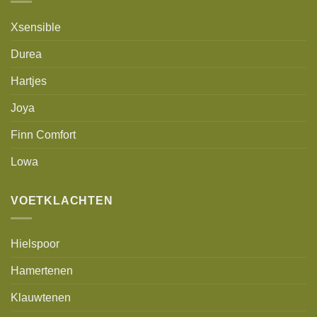
Xsensible
Durea
Hartjes
Joya
Finn Comfort
Lowa
VOETKLACHTEN
Hielspoor
Hamertenen
Klauwtenen