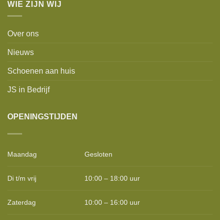
WIE ZIJN WIJ
Over ons
Nieuws
Schoenen aan huis
JS in Bedrijf
OPENINGSTIJDEN
Maandag
Gesloten
Di t/m vrij
10:00 – 18:00 uur
Zaterdag
10:00 – 16:00 uur