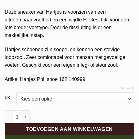
Deze sneaker van Hartjes is voorzien van een
uitneembaar voetbed en een wijdte H. Geschikt voor een
iets breder voettype. Door de ritssluiting is er een
makkelijke instap.
Hartjes schoenen zijn soepel en kennen een stevige
loopzool. Zeer comfortabel voor mensen met gevoelige
voeten. Geschikt voor een eigen inleg- of steunzool.
Artikel Hartjes Phil shoe 162.140999.
WISSEN
Alternative:
UK
Hartjes Phil Shoe aantal
TOEVOEGEN AAN WINKELWAGEN