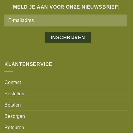
MELD JE AAN VOOR ONZE NIEUWSBRIEF!
Alternative:
KLANTENSERVICE
Contact
Bestellen
Betalen
Bezorgen
Retouren