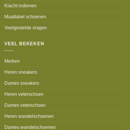
Klacht indienen
Maattabel schoenen
Veelgestelde vragen
VEEL BEKEKEN
Merken
Heren sneakers
Dames sneakers
Heren veterschoen
Dames veterschoen
Heren wandelschoenen
Dames wandelschoenen