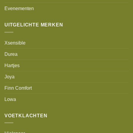
Evenementen
UITGELICHTE MERKEN
Xsensible
Durea
Hartjes
Joya
Finn Comfort
Lowa
VOETKLACHTEN