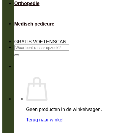
Orthopedie
Medisch pedicure
GRATIS VOETENSCAN
Zoeken
naar:
Geen producten in de winkelwagen.
Terug naar winkel