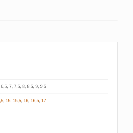
6,5, 7, 7,5, 8, 8,5, 9, 9,5
,5
,
15
,
15,5
,
16
,
16,5
,
17