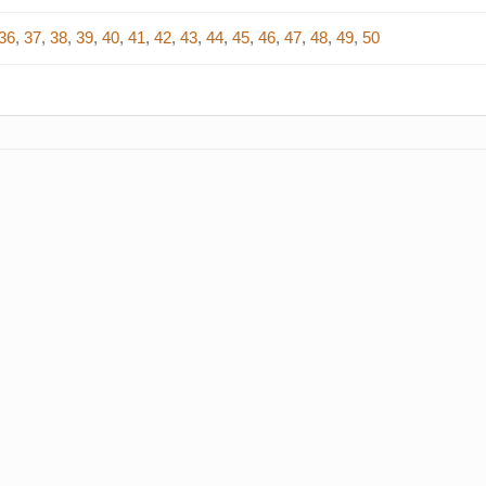
36
,
37
,
38
,
39
,
40
,
41
,
42
,
43
,
44
,
45
,
46
,
47
,
48
,
49
,
50