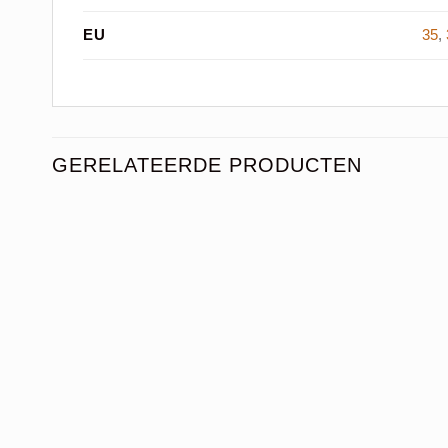
EU
35
,
GERELATEERDE PRODUCTEN