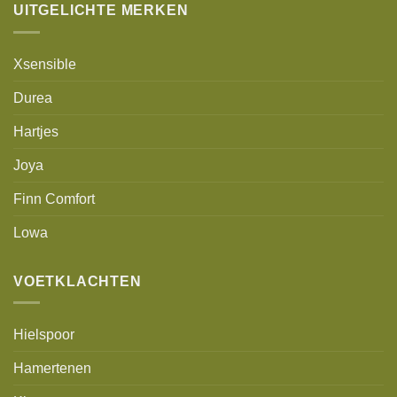
UITGELICHTE MERKEN
Xsensible
Durea
Hartjes
Joya
Finn Comfort
Lowa
VOETKLACHTEN
Hielspoor
Hamertenen