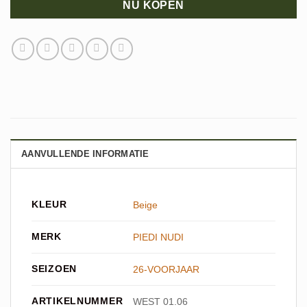
NU KOPEN
AANVULLENDE INFORMATIE
KLEUR
Beige
MERK
PIEDI NUDI
SEIZOEN
26-VOORJAAR
ARTIKELNUMMER
WEST 01.06