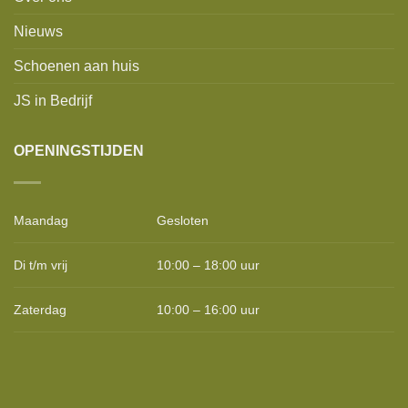
Nieuws
Schoenen aan huis
JS in Bedrijf
OPENINGSTIJDEN
Maandag
Gesloten
Di t/m vrij
10:00 – 18:00 uur
Zaterdag
10:00 – 16:00 uur