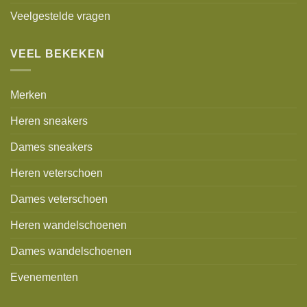
Veelgestelde vragen
VEEL BEKEKEN
Merken
Heren sneakers
Dames sneakers
Heren veterschoen
Dames veterschoen
Heren wandelschoenen
Dames wandelschoenen
Evenementen