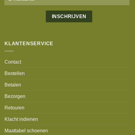
Alternative:
KLANTENSERVICE
Contact
Bestellen
Betalen
Bezorgen
Retouren
Klacht indienen
Maattabel schoenen