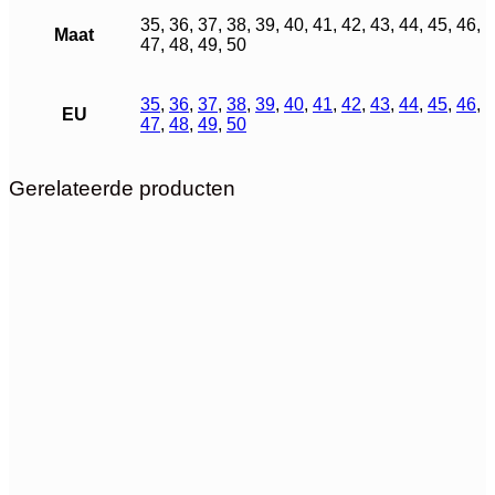
35, 36, 37, 38, 39, 40, 41, 42, 43, 44, 45, 46,
Maat
47, 48, 49, 50
35
,
36
,
37
,
38
,
39
,
40
,
41
,
42
,
43
,
44
,
45
,
46
,
EU
47
,
48
,
49
,
50
Gerelateerde producten