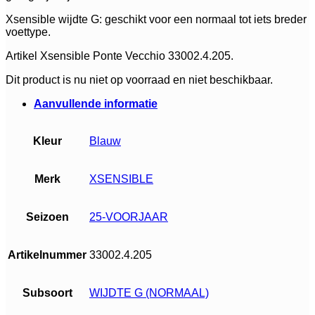
Xsensible wijdte G: geschikt voor een normaal tot iets breder
voettype.
Artikel Xsensible Ponte Vecchio 33002.4.205.
Dit product is nu niet op voorraad en niet beschikbaar.
Alternative:
Aanvullende informatie
Kleur
Blauw
Merk
XSENSIBLE
Seizoen
25-VOORJAAR
Artikelnummer
33002.4.205
Subsoort
WIJDTE G (NORMAAL)