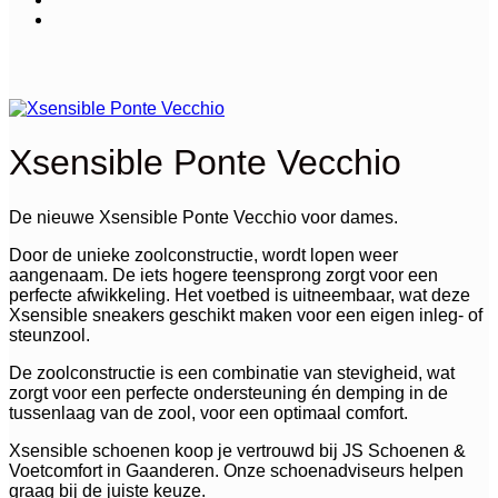
Xsensible Ponte Vecchio
De nieuwe Xsensible Ponte Vecchio voor dames.
Door de unieke zoolconstructie, wordt lopen weer
aangenaam. De iets hogere teensprong zorgt voor een
perfecte afwikkeling. Het voetbed is uitneembaar, wat deze
Xsensible sneakers geschikt maken voor een eigen inleg- of
steunzool.
De zoolconstructie is een combinatie van stevigheid, wat
zorgt voor een perfecte ondersteuning én demping in de
tussenlaag van de zool, voor een optimaal comfort.
Xsensible schoenen koop je vertrouwd bij JS Schoenen &
Voetcomfort in Gaanderen. Onze schoenadviseurs helpen
graag bij de juiste keuze.